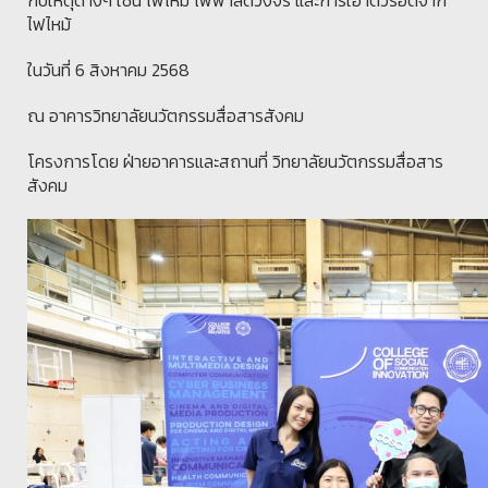
กับเหตุต่างๆ เช่น ไฟไหม้ ไฟฟ้าลัดวงจร และการเอาตัวรอดจาก
ไฟไหม้
ในวันที่ 6 สิงหาคม 2568
ณ อาคารวิทยาลัยนวัตกรรมสื่อสารสังคม
โครงการโดย ฝ่ายอาคารและสถานที่ วิทยาลัยนวัตกรรมสื่อสาร
สังคม