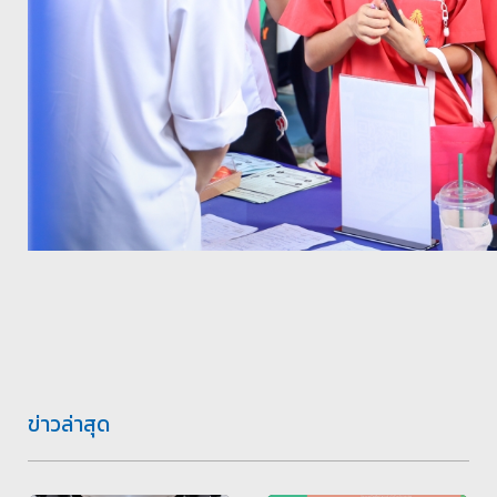
ข่าวล่าสุด