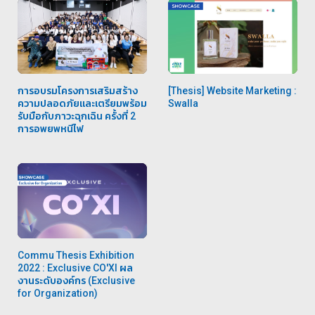
การอบรมโครงการเสริมสร้าง
[Thesis] Website Marketing :
ความปลอดภัยและเตรียมพร้อม
Swalla
รับมือกับภาวะฉุกเฉิน ครั้งที่ 2
การอพยพหนีไฟ
Commu Thesis Exhibition
2022 : Exclusive CO'XI ผล
งานระดับองค์กร (Exclusive
for Organization)