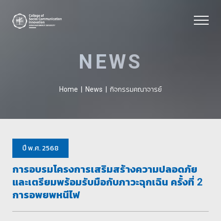
NEWS
กิจกรรมคณาจารย์
Home
|
News
|
ปี พ.ศ. 2568
การอบรมโครงการเสริมสร้างความปลอดภัย
และเตรียมพร้อมรับมือกับภาวะฉุกเฉิน ครั้งที่ 2
การอพยพหนีไฟ