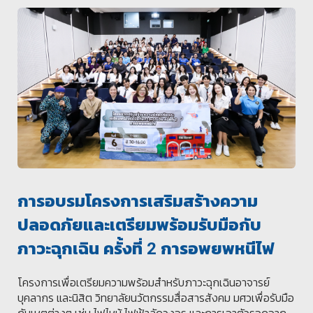
การอบรมโครงการเสริมสร้างความ
ปลอดภัยและเตรียมพร้อมรับมือกับ
ภาวะฉุกเฉิน ครั้งที่ 2 การอพยพหนีไฟ
โครงการเพื่อเตรียมความพร้อมสำหรับภาวะฉุกเฉินอาจารย์
บุคลากร และนิสิต วิทยาลัยนวัตกรรมสื่อสารสังคม มศวเพื่อรับมือ