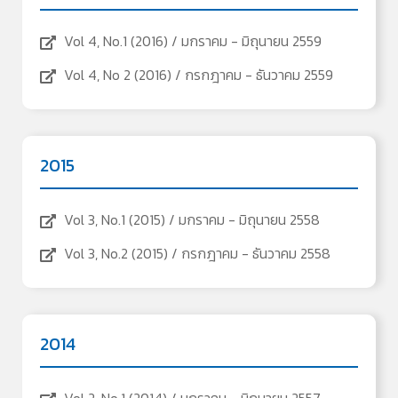
Vol 4, No.1 (2016) / มกราคม - มิถุนายน 2559
Vol 4, No 2 (2016) / กรกฎาคม - ธันวาคม 2559
2015
Vol 3, No.1 (2015) / มกราคม - มิถุนายน 2558
Vol 3, No.2 (2015) / กรกฎาคม - ธันวาคม 2558
2014