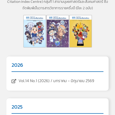
Citation Index Centre)
กลุ่มที่ 1 สาขามนุษยศาสตร์และสังคมศาสตร์ ซึ่ง
จัดพิมพ์เป็นวารสารวิชาการรายครึ่งปี (ปีละ 2 ฉบับ)
2026
Vol.14 No.1 (2026) / มกราคม - มิถุนายน 2569
2025