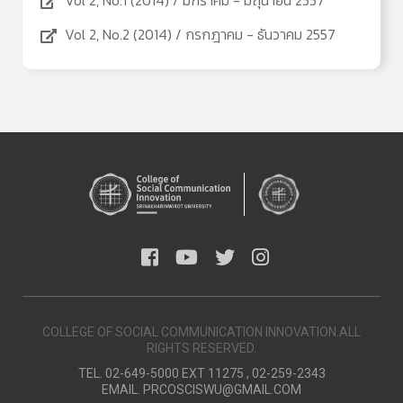
Vol 2, No.1 (2014) / มกราคม - มิถุนายน 2557
Vol 2, No.2 (2014) / กรกฎาคม - ธันวาคม 2557
COLLEGE OF SOCIAL COMMUNICATION INNOVATION.ALL
RIGHTS RESERVED.
TEL. 02-649-5000 EXT 11275 , 02-259-2343
EMAIL.
PRCOSCISWU@GMAIL.COM