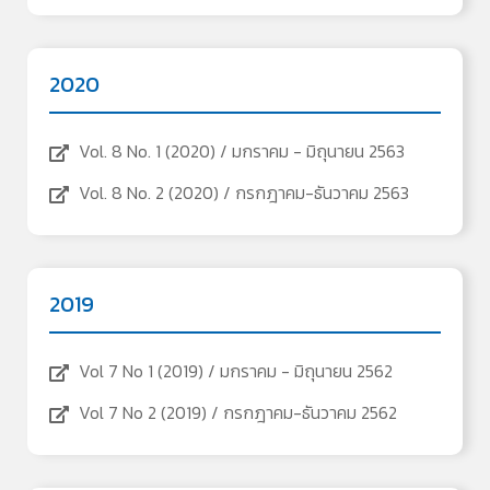
2020
Vol. 8 No. 1 (2020) / มกราคม - มิถุนายน 2563
Vol. 8 No. 2 (2020) / กรกฎาคม-ธันวาคม 2563
2019
Vol 7 No 1 (2019) / มกราคม - มิถุนายน 2562
Vol 7 No 2 (2019) / กรกฎาคม-ธันวาคม 2562