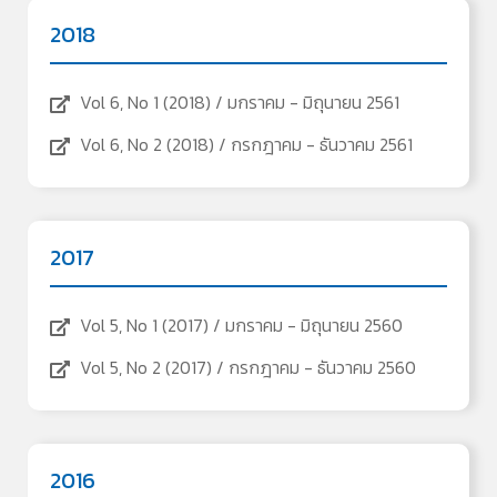
2018
Vol 6, No 1 (2018) / มกราคม - มิถุนายน 2561
Vol 6, No 2 (2018) / กรกฎาคม - ธันวาคม 2561
2017
Vol 5, No 1 (2017) / มกราคม - มิถุนายน 2560
Vol 5, No 2 (2017) / กรกฎาคม - ธันวาคม 2560
2016