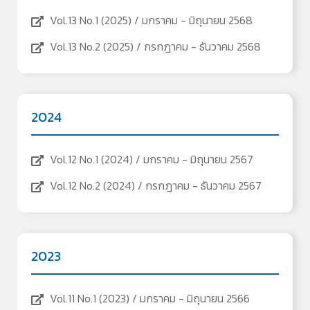
Vol.13 No.1 (2025) / มกราคม - มิถุนายน 2568
Vol.13 No.2 (2025) / กรกฎาคม - ธันวาคม 2568
2024
Vol.12 No.1 (2024) / มกราคม - มิถุนายน 2567
Vol.12 No.2 (2024) / กรกฎาคม - ธันวาคม 2567
2023
Vol.11 No.1 (2023) / มกราคม - มิถุนายน 2566