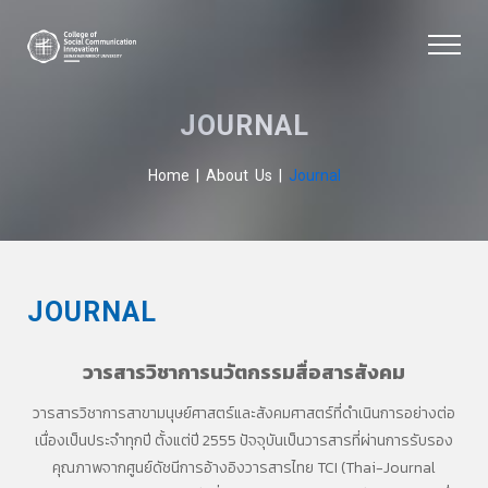
JOURNAL
Home
|
About Us
|
Journal
JOURNAL
วารสารวิชาการนวัตกรรมสื่อสารสังคม
วารสารวิชาการสาขามนุษย์ศาสตร์และสังคมศาสตร์ที่ดำเนินการอย่างต่อ
เนื่องเป็นประจำทุกปี ตั้งแต่ปี 2555
ปัจจุบันเป็นวารสารที่ผ่านการรับรอง
คุณภาพจากศูนย์ดัชนีการอ้างอิงวารสารไทย TCI (Thai-Journal