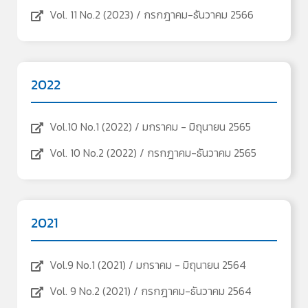
Vol. 11 No.2 (2023) / กรกฎาคม-ธันวาคม 2566
2022
Vol.10 No.1 (2022) / มกราคม - มิถุนายน 2565
Vol. 10 No.2 (2022) / กรกฎาคม-ธันวาคม 2565
2021
Vol.9 No.1 (2021) / มกราคม - มิถุนายน 2564
Vol. 9 No.2 (2021) / กรกฎาคม-ธันวาคม 2564