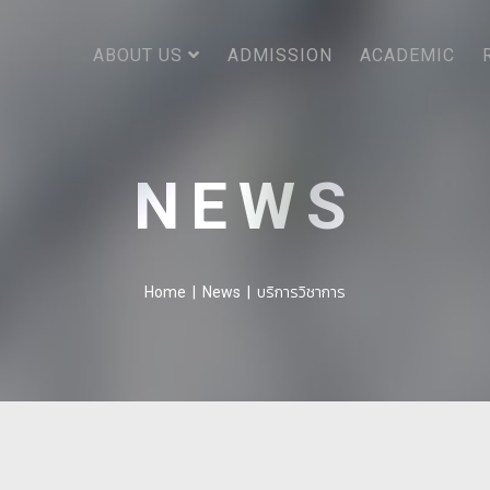
ABOUT US
ADMISSION
ACADEMIC
NEWS
บริการวิชาการ
Home
|
News
|