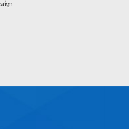
ที่ถูก