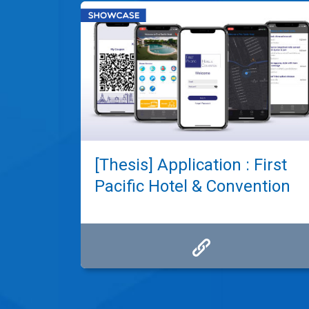
[Thesis] Application : First
Pacific Hotel & Convention