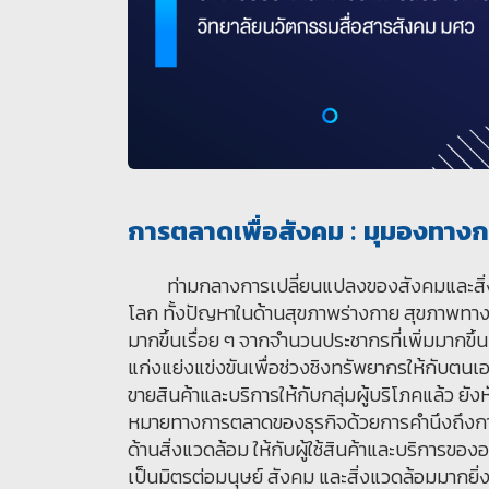
การตลาดเพื่อสังคม : มุมองทางกา
ท่ามกลางการเปลี่ยนแปลงของสังคมและสิ่งแวดล
โลก ทั้งปัญหาในด้านสุขภาพร่างกาย สุขภาพทาง
มากขึ้นเรื่อย ๆ จากจำนวนประชากรที่เพิ่มมากขึ้
แก่งแย่งแข่งขันเพื่อช่วงชิงทรัพยากรให้กับตน
ขายสินค้าและบริการให้กับกลุ่มผู้บริโภคแล้ว 
หมายทางการตลาดของธุรกิจด้วยการคำนึงถึงกา
ด้านสิ่งแวดล้อม ให้กับผู้ใช้สินค้าและบริการข
เป็นมิตรต่อมนุษย์ สังคม และสิ่งแวดล้อมมากยิ่ง