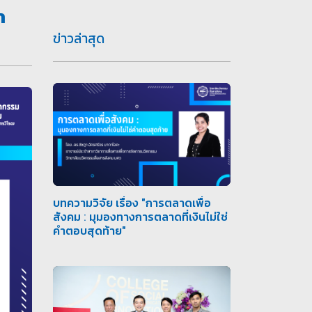
ำ
ข่าวล่าสุด
บทความวิจัย เรื่อง "การตลาดเพื่อ
สังคม : มุมองทางการตลาดที่เงินไม่ใช่
คำตอบสุดท้าย"