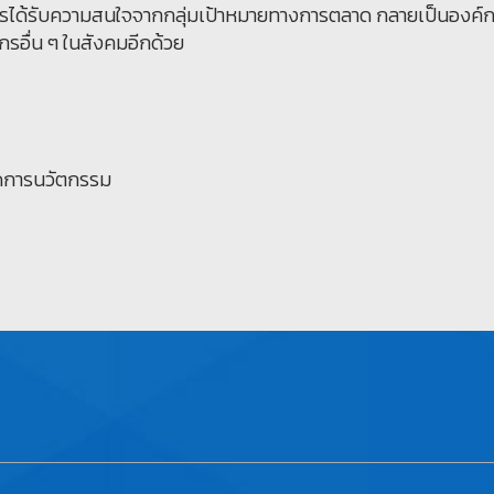
กรได้รับความสนใจจากกลุ่มเป้าหมายทางการตลาด กลายเป็นองค์กร
์กรอื่น ๆ ในสังคมอีกด้วย
ัดการนวัตกรรม