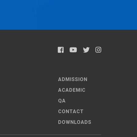
ADMISSION
ACADEMIC
QA
CONTACT
DOWNLOADS