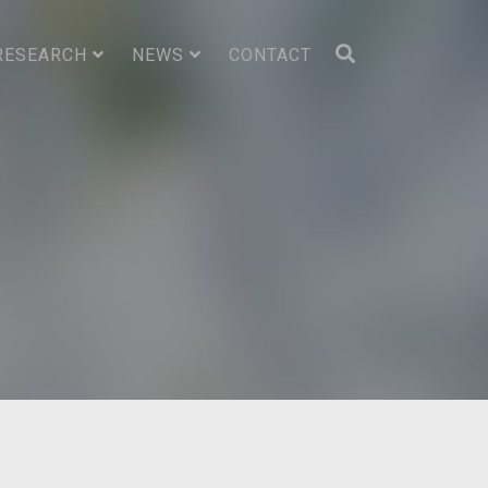
RESEARCH
NEWS
CONTACT