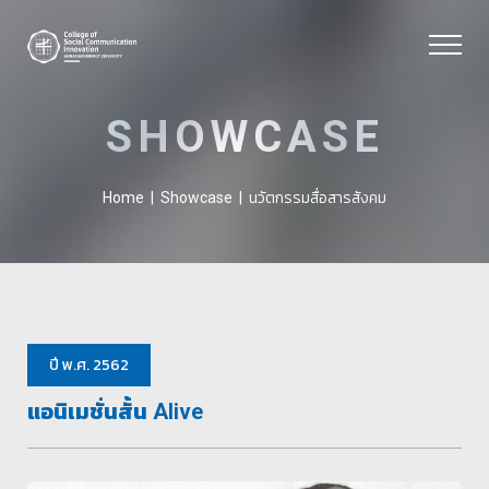
SHOWCASE
นวัตกรรมสื่อสารสังคม
Home
|
Showcase
|
ปี พ.ศ. 2562
แอนิเมชั่นสั้น Alive