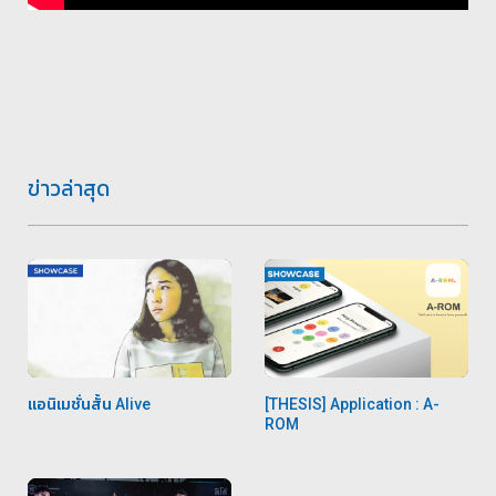
ข่าวล่าสุด
แอนิเมชั่นสั้น Alive
[THESIS] Application : A-
ROM