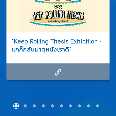
"Keep Rolling Thesis Exhibition -
แกก็กลับมาดูหนังเราดิ"