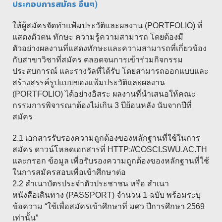
ประกอบการสมัคร อื่นๆ)
ให้ผู้สมัครจัดทำแฟ้มประวัติและผลงาน (PORTFOLIO) ที่
แสดงตัวตน ทักษะ ความรู้ความสามารถ โดยต้องมี
ตัวอย่างผลงานที่แสดงทักษะและความสามารถที่เกี่ยวข้อง
กับสาขาวิชาที่สมัคร ตลอดจนการเข้าร่วมกิจกรรม
ประสบการณ์ และรางวัลที่ได้รับ โดยสามารถออกแบบและ
สร้างสรรค์รูปแบบของแฟ้มประวัติและผลงาน
(PORTFOLIO) ได้อย่างอิสระ ผลงานที่นำเสนอให้คณะ
กรรมการพิจารณาต้องไม่เกิน 3 ปีย้อนหลัง นับจากปีที่
สมัคร
2.1 เอกสารรับรองความถูกต้องของหลักฐานที่ใช้ในการ
สมัคร ดาวน์โหลดเอกสารที่ HTTP://COSCI.SWU.AC.TH
และกรอก ข้อมูล เพื่อรับรองความถูกต้องของหลักฐานที่ใช้
ในการสมัครสอบเพื่อเข้าศึกษาต่อ
2.2 สำเนาบัตรประจำตัวประชาชน หรือ สำเนา
หนังสือเดินทาง (PASSPORT) จำนวน 1 ฉบับ พร้อมระบุ
ข้อความ “ใช้เพื่อสมัครเข้าศึกษาที่ มศว ปีการศึกษา 2569
เท่านั้น”