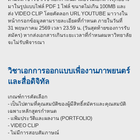
มาในรูปแบบไฟล์ PDF 1 ไฟล์ ขนาดไม่เกิน 100MB และ
ส่ง VIDEO CLIP โดยคัดลอก URL YOUTUBE มาวางใน
หน้ากรอกข้อมูลตามรายละเอียดที่กำหนด ภายในวันที่
31 พฤษภาคม 2569 เวลา 23.59 น. (วันสุดท้ายของการรับ
สมัคร) หากส่งเอกสารเกินระยะเวลาที่กำหนดมหาวิทยาลัย
จะไม่รับพิจารณา
วิชาเอกการออกแบบเพื่องานภาพยนตร์
และสื่อดิจิทัล
เกณฑ์การคัดเลือก
- เป็นไปตามที่คุณสมบัติของผู้มีสิทธิ์สมัครและคุณสมบัติ
เฉพาะหลักสูตรกำหนด
- แฟ้มประวัติและผลงาน (PORTFOLIO)
- VIDEO CLIP
- ไม่มีการสอบสัมภาษณ์