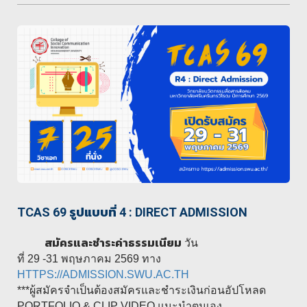
TCAS 69 รูปแบบที่ 4 : DIRECT ADMISSION
สมัครและชำระค่าธรรมเนียม
วัน
ที่ 29 -31 พฤษภาคม 2569 ทาง
HTTPS://ADMISSION.SWU.AC.TH
***ผู้สมัครจำเป็นต้องสมัครและชำระเงินก่อนอัปโหลด
PORTFOLIO & CLIP VIDEO แนะนำตนเอง