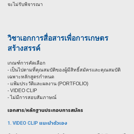
จะไม่รับพิจารณา
วิชาเอกการสื่อสารเพื่อการเกษตร
สร้างสรรค์
เกณฑ์การคัดเลือก
- เป็นไปตามที่คุณสมบัติของผู้มีสิทธิ์สมัครและคุณสมบัติ
เฉพาะหลักสูตรกำหนด
- แฟ้มประวัติและผลงาน (PORTFOLIO)
- VIDEO CLIP
- ไม่มีการสอบสัมภาษณ์
เอกสาร/หลักฐานประกอบการสมัคร
1. VIDEO CLIP
แนะนำตัวเอง