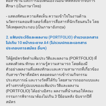
ต่อสาขานี้ และการมองตนเองในอนาคตหลังจากจบการ
ศึกษา (เป็นภาษาไทย)
- แสดงทัศนะความคิดเห็น ความเข้าใจในงานด้าน
นวัตกรรมคอมพิวเตอร์เพื่อการสื่อสารที่นักเรียนสนใจ โดย
ให้เหตุผลประกอบ (เป็นภาษาอังกฤษ)
2. แฟ้มประวัติและผลงาน (PORTFOLIO) จำนวนเอกสาร
ไม่เกิน 10 หน้ากระดาษ A4 (ไม่รวมปกและเอกสาร
ประกอบการสมัคร อื่นๆ)
ให้ผู้สมัครจัดทำแฟ้มประวัติและผลงาน (PORTFOLIO) ที่
แสดงตัวตน ทักษะ ความรู้ความสามารถ โดยต้องมี
ตัวอย่างผลงานที่แสดงทักษะและความสามารถที่เกี่ยวข้อง
กับสาขาวิชาที่สมัคร ตลอดจนการเข้าร่วมกิจกรรม
ประสบการณ์ และรางวัลที่ได้รับ โดยสามารถออกแบบและ
สร้างสรรค์รูปแบบของแฟ้มประวัติและผลงาน
(PORTFOLIO) ได้อย่างอิสระ ผลงานที่นำเสนอให้คณะ
กรรมการพิจารณาต้องไม่เกิน 3 ปีย้อนหลัง นับจากปีที่
สมัคร