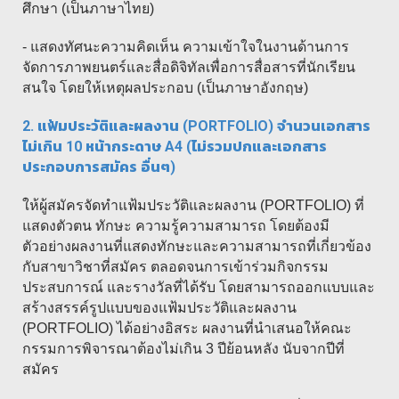
ศึกษา (เป็นภาษาไทย)
- แสดงทัศนะความคิดเห็น ความเข้าใจในงานด้านการ
จัดการภาพยนตร์และสื่อดิจิทัลเพื่อการสื่อสารที่นักเรียน
สนใจ โดยให้เหตุผลประกอบ (เป็นภาษาอังกฤษ)
2. แฟ้มประวัติและผลงาน (PORTFOLIO) จำนวนเอกสาร
ไม่เกิน 10 หน้ากระดาษ A4 (ไม่รวมปกและเอกสาร
ประกอบการสมัคร อื่นๆ)
ให้ผู้สมัครจัดทำแฟ้มประวัติและผลงาน (PORTFOLIO) ที่
แสดงตัวตน ทักษะ ความรู้ความสามารถ โดยต้องมี
ตัวอย่างผลงานที่แสดงทักษะและความสามารถที่เกี่ยวข้อง
กับสาขาวิชาที่สมัคร ตลอดจนการเข้าร่วมกิจกรรม
ประสบการณ์ และรางวัลที่ได้รับ โดยสามารถออกแบบและ
สร้างสรรค์รูปแบบของแฟ้มประวัติและผลงาน
(PORTFOLIO) ได้อย่างอิสระ ผลงานที่นำเสนอให้คณะ
กรรมการพิจารณาต้องไม่เกิน 3 ปีย้อนหลัง นับจากปีที่
สมัคร