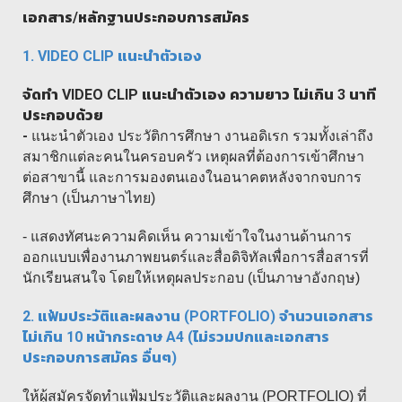
เอกสาร/หลักฐานประกอบการสมัคร
1. VIDEO CLIP
แนะนำตัวเอง
จัดทำ
VIDEO CLIP
แนะนำตัวเอง ความยาว ไม่เกิน 3 นาที
ประกอบด้วย
-
แนะนำตัวเอง ประวัติการศึกษา งานอดิเรก รวมทั้งเล่าถึง
สมาชิกแต่ละคนในครอบครัว เหตุผลที่ต้องการเข้าศึกษา
ต่อสาขานี้ และการมองตนเองในอนาคตหลังจากจบการ
ศึกษา (เป็นภาษาไทย)
- แสดงทัศนะความคิดเห็น ความเข้าใจในงานด้าน
การ
ออกแบบเพื่องานภาพยนตร์และสื่อดิจิทัลเพื่อการสื่อสารที่
นักเรียนสนใจ โดยให้เหตุผลประกอบ (เป็นภาษาอังกฤษ)
2. แฟ้มประวัติและผลงาน (PORTFOLIO) จำนวนเอกสาร
ไม่เกิน 10 หน้ากระดาษ A4 (ไม่รวมปกและเอกสาร
ประกอบการสมัคร อื่นๆ)
ให้ผู้สมัครจัดทำแฟ้มประวัติและผลงาน (PORTFOLIO) ที่