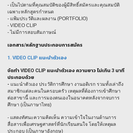
- เป็นไปตามที่คุณสมบัติของผู้มีสิทธิ์สมัครและคุณสมบัติ
เฉพาะหลักสูตรกำหนด
- แฟ้มประวัติและผลงาน (PORTFOLIO)
- VIDEO CLIP
- ไม่มีการสอบสัมภาษณ์
เอกสาร/หลักฐานประกอบการสมัคร
1. VIDEO CLIP
แนะนำตัวเอง
จัดทำ
VIDEO CLIP
แนะนำตัวเอง ความยาว ไม่เกิน 3 นาที
ประกอบด้วย
-
แนะนำตัวเอง ประวัติการศึกษา งานอดิเรก รวมทั้งเล่าถึง
สมาชิกแต่ละคนในครอบครัว เหตุผลที่ต้องการเข้าศึกษา
ต่อสาขานี้ และการมองตนเองในอนาคตหลังจากจบการ
ศึกษา (เป็นภาษาไทย)
- แสดงทัศนะความคิดเห็น ความเข้าใจในงานด้านการ
สื่อสารเพื่อเศรษฐศาสตร์ที่นักเรียนสนใจ โดยให้เหตุผล
ประกอบ (เป็นภาษาอังกฤษ)