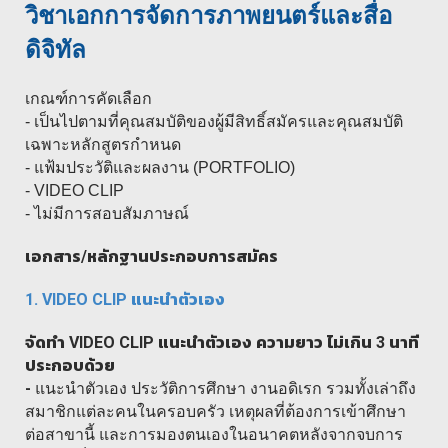
วิชาเอกการจัดการภาพยนตร์และสื่อ
ดิจิทัล
เกณฑ์การคัดเลือก
- เป็นไปตามที่คุณสมบัติของผู้มีสิทธิ์สมัครและคุณสมบัติ
เฉพาะหลักสูตรกำหนด
- แฟ้มประวัติและผลงาน (PORTFOLIO)
- VIDEO CLIP
- ไม่มีการสอบสัมภาษณ์
เอกสาร/หลักฐานประกอบการสมัคร
1. VIDEO CLIP
แนะนำตัวเอง
จัดทำ
VIDEO CLIP
แนะนำตัวเอง ความยาว ไม่เกิน 3 นาที
ประกอบด้วย
-
แนะนำตัวเอง ประวัติการศึกษา งานอดิเรก รวมทั้งเล่าถึง
สมาชิกแต่ละคนในครอบครัว เหตุผลที่ต้องการเข้าศึกษา
ต่อสาขานี้ และการมองตนเองในอนาคตหลังจากจบการ