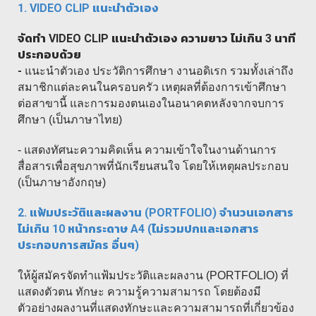
1. VIDEO CLIP
แนะนำตัวเอง
จัดทำ
VIDEO CLIP
แนะนำตัวเอง ความยาว ไม่เกิน 3 นาที
ประกอบด้วย
-
แนะนำตัวเอง ประวัติการศึกษา งานอดิเรก รวมทั้งเล่าถึง
สมาชิกแต่ละคนในครอบครัว เหตุผลที่ต้องการเข้าศึกษา
ต่อสาขานี้ และการมองตนเองในอนาคตหลังจากจบการ
ศึกษา (เป็นภาษาไทย)
- แสดงทัศนะความคิดเห็น ความเข้าใจในงานด้าน
การ
สื่อสารเพื่อสุขภาพที่นักเรียนสนใจ โดยให้เหตุผลประกอบ
(เป็นภาษาอังกฤษ)
2. แฟ้มประวัติและผลงาน (PORTFOLIO) จำนวนเอกสาร
ไม่เกิน 10 หน้ากระดาษ A4 (ไม่รวมปกและเอกสาร
ประกอบการสมัคร อื่นๆ)
ให้ผู้สมัครจัดทำแฟ้มประวัติและผลงาน (PORTFOLIO) ที่
แสดงตัวตน ทักษะ ความรู้ความสามารถ โดยต้องมี
ตัวอย่างผลงานที่แสดงทักษะและความสามารถที่เกี่ยวข้อง