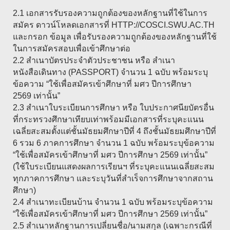
2.1 เอกสารรับรองความถูกต้องของหลักฐานที่ใช้ในการ
สมัคร ดาวน์โหลดเอกสารที่ HTTP://COSCI.SWU.AC.TH
และกรอก ข้อมูล เพื่อรับรองความถูกต้องของหลักฐานที่ใช้
ในการสมัครสอบเพื่อเข้าศึกษาต่อ
2.2 สำเนาบัตรประจำตัวประชาชน หรือ สำเนา
หนังสือเดินทาง (PASSPORT) จำนวน 1 ฉบับ พร้อมระบุ
ข้อความ “ใช้เพื่อสมัครเข้าศึกษาที่ มศว ปีการศึกษา
2569 เท่านั้น”
2.3 สำเนาใบระเบียนการศึกษา หรือ ใบประกาศนียบัตรอื่น
ที่กระทรวงศึกษาเทียบเท่าพร้อมมีเอกสารที่ระบุคะแนน
เฉลี่ยสะสมตั้งแต่ชั้นมัธยมศึกษาปีที่ 4 ถึงชั้นมัธยมศึกษาปีที่
6 รวม 6 ภาคการศึกษา จำนวน 1 ฉบับ พร้อมระบุข้อความ
“ใช้เพื่อสมัครเข้าศึกษาที่ มศว ปีการศึกษา 2569 เท่านั้น”
(ใช้ใบระเบียนแสดงผลการเรียนฯ ที่ระบุคะแนนเฉลี่ยสะสม
ทุกภาคการศึกษา และระบุวันที่สำเร็จการศึกษาจากสถาน
ศึกษา)
2.4 สำเนาทะเบียนบ้าน จำนวน 1 ฉบับ พร้อมระบุข้อความ
“ใช้เพื่อสมัครเข้าศึกษาที่ มศว ปีการศึกษา 2569 เท่านั้น”
2.5 สำเนาหลักฐานการเปลี่ยนชื่อ/นามสกุล (เฉพาะกรณีที่