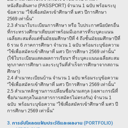
หนังสือเดินทาง (PASSPORT) จำนวน 1 ฉบับ พร้อมระบุ
ข้อความ “ใช้เพื่อสมัครเข้าศึกษาที่ มศว ปีการศึกษา
2569 เท่านั้น”
2.3 สำเนาใบระเบียนการศึกษา หรือ ใบประกาศนียบัตรอื่น
ที่กระทรวงศึกษาเทียบเท่าพร้อมมีเอกสารที่ระบุคะแนน
เฉลี่ยสะสมตั้งแต่ชั้นมัธยมศึกษาปีที่ 4 ถึงชั้นมัธยมศึกษาปีที่
6 รวม 6 ภาคการศึกษา จำนวน 1 ฉบับ พร้อมระบุข้อความ
“ใช้เพื่อสมัครเข้าศึกษาที่ มศว ปีการศึกษา 2569 เท่านั้น”
(ใช้ใบระเบียนแสดงผลการเรียนฯ ที่ระบุคะแนนเฉลี่ยสะสม
ทุกภาคการศึกษา และระบุวันที่สำเร็จการศึกษาจากสถาน
ศึกษา)
2.4 สำเนาทะเบียนบ้าน จำนวน 1 ฉบับ พร้อมระบุข้อความ
“ใช้เพื่อสมัครเข้าศึกษาที่ มศว ปีการศึกษา 2569 เท่านั้น”
2.5 สำเนาหลักฐานการเปลี่ยนชื่อ/นามสกุล (เฉพาะกรณีที่
ชื่อ/นามสกุลในเอกสารการสมัครไม่ตรงกัน) จำนวน 1
ฉบับ พร้อมระบุข้อความ “ใช้เพื่อสมัครเข้าศึกษาที่ มศว ปี
การศึกษา 2569 เท่านั้น”
3. การอัปโหลดแฟ้มประวัติและผลงาน (PORTFOLIO)