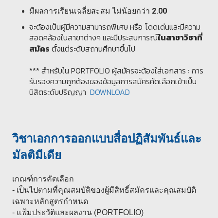
2.00
มีผลการเรียนเฉลี่ยสะสม ไม่น้อยกว่า
จะต้องเป็นผู้มีความสามารถพิเศษ หรือ โดดเด่นและมีความ
สอดคล้องในสาขาต่างๆ และมีประสบการณ์
ในสาขาวิชาที่
ตั้งแต่ระดับสถานศึกษาขึ้นไป
สมัคร
*** สำหรับใน PORTFOLIO ผู้สมัครจะต้องใส่เอกสาร : การ
รับรองความถูกต้องของข้อมูลการสมัครคัดเลือกเข้าเป็น
นิสิตระดับปริญญา
DOWNLOAD
วิชาเอกการออกแบบสื่อปฏิสัมพันธ์และ
มัลติมีเดีย
เกณฑ์การคัดเลือก
- เป็นไปตามที่คุณสมบัติของผู้มีสิทธิ์สมัครและคุณสมบัติ
เฉพาะหลักสูตรกำหนด
- แฟ้มประวัติและผลงาน (PORTFOLIO)