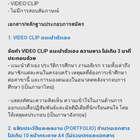
- VIDEO CLIP
- ไม่มีการสอบสัมภาษณ์
เอกสาร/หลักฐานประกอบการสมัคร
1. VIDEO CLIP
แนะนำตัวเอง
จัดทำ
VIDEO CLIP
แนะนำตัวเอง ความยาว ไม่เกิน 3 นาที
ประกอบด้วย
-
แนะนำตัวเอง ประวัติการศึกษา งานอดิเรก รวมทั้งเล่าถึง
สมาชิกแต่ละคนในครอบครัว เหตุผลที่ต้องการเข้าศึกษา
ต่อสาขานี้ และการมองตนเองในอนาคตหลังจากจบการ
ศึกษา (เป็นภาษาไทย)
- แสดงทัศนะความคิดเห็น ความเข้าใจในงานด้านการ
ออกแบบสื่อปฏิสัมพันธ์และมัลติมีเดียที่นักเรียนสนใจ โดย
ให้เหตุผลประกอบ (เป็นภาษาอังกฤษ)
2. แฟ้มประวัติและผลงาน (PORTFOLIO) จำนวนเอกสาร
ไม่เกิน 10 หน้ากระดาษ A4 (ไม่รวมปกและเอกสาร