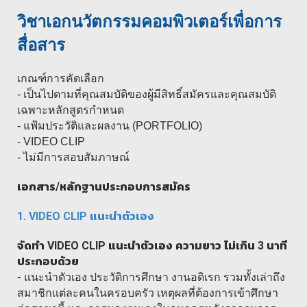
วิชา
เอกนวัตกรรมคอมพิวเตอร์เพื่อการ
สื่อสาร
เกณฑ์การคัดเลือก
- เป็นไปตามที่คุณสมบัติของผู้มีสิทธิ์สมัครและคุณสมบัติ
เฉพาะหลักสูตรกำหนด
- แฟ้มประวัติและผลงาน (PORTFOLIO)
- VIDEO CLIP
- ไม่มีการสอบสัมภาษณ์
เอกสาร/หลักฐานประกอบการสมัคร
1. VIDEO CLIP
แนะนำตัวเอง
จัดทำ
VIDEO CLIP
แนะนำตัวเอง ความยาว ไม่เกิน 3 นาที
ประกอบด้วย
-
แนะนำตัวเอง ประวัติการศึกษา งานอดิเรก รวมทั้งเล่าถึง
สมาชิกแต่ละคนในครอบครัว เหตุผลที่ต้องการเข้าศึกษา