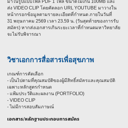
มาในรูปแบบไฟล์ PDF 1 ไฟล์ ขนาดไม่เกิน 100MB และ
ส่ง VIDEO CLIP โดยคัดลอก URL YOUTUBE มาวางใน
หน้ากรอกข้อมูลตามรายละเอียดที่กำหนด ภายในวันที่
31 พฤษภาคม 2569 เวลา 23.59 น. (วันสุดท้ายของการรับ
สมัคร) หากส่งเอกสารเกินระยะเวลาที่กำหนดมหาวิทยาลัย
จะไม่รับพิจารณา
วิชาเอกการสื่อสารเพื่อสุขภาพ
เกณฑ์การคัดเลือก
- เป็นไปตามที่คุณสมบัติของผู้มีสิทธิ์สมัครและคุณสมบัติ
เฉพาะหลักสูตรกำหนด
- แฟ้มประวัติและผลงาน (PORTFOLIO)
- VIDEO CLIP
- ไม่มีการสอบสัมภาษณ์
เอกสาร/หลักฐานประกอบการสมัคร