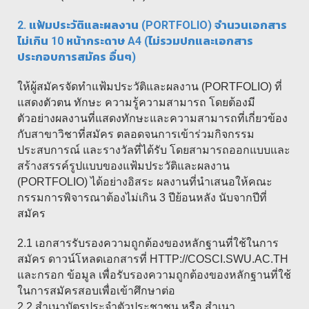
2. แฟ้มประวัติและผลงาน (PORTFOLIO) จำนวนเอกสาร
ไม่เกิน 10 หน้ากระดาษ A4 (ไม่รวมปกและเอกสาร
ประกอบการสมัคร อื่นๆ)
ให้ผู้สมัครจัดทำแฟ้มประวัติและผลงาน (PORTFOLIO) ที่
แสดงตัวตน ทักษะ ความรู้ความสามารถ โดยต้องมี
ตัวอย่างผลงานที่แสดงทักษะและความสามารถที่เกี่ยวข้อง
กับสาขาวิชาที่สมัคร ตลอดจนการเข้าร่วมกิจกรรม
ประสบการณ์ และรางวัลที่ได้รับ โดยสามารถออกแบบและ
สร้างสรรค์รูปแบบของแฟ้มประวัติและผลงาน
(PORTFOLIO) ได้อย่างอิสระ ผลงานที่นำเสนอให้คณะ
กรรมการพิจารณาต้องไม่เกิน 3 ปีย้อนหลัง นับจากปีที่
สมัคร
2.1 เอกสารรับรองความถูกต้องของหลักฐานที่ใช้ในการ
สมัคร ดาวน์โหลดเอกสารที่ HTTP://COSCI.SWU.AC.TH
และกรอก ข้อมูล เพื่อรับรองความถูกต้องของหลักฐานที่ใช้
ในการสมัครสอบเพื่อเข้าศึกษาต่อ
2.2 สำเนาบัตรประจำตัวประชาชน หรือ สำเนา