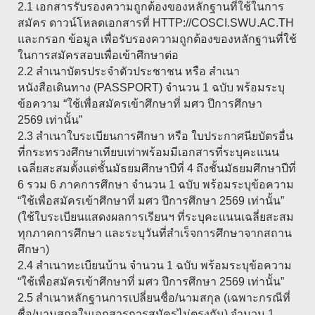
2.1 เอกสารรับรองความถูกต้องของหลักฐานที่ใช้ในการ
สมัคร ดาวน์โหลดเอกสารที่ HTTP://COSCI.SWU.AC.TH
และกรอก ข้อมูล เพื่อรับรองความถูกต้องของหลักฐานที่ใช้
ในการสมัครสอบเพื่อเข้าศึกษาต่อ
2.2 สำเนาบัตรประจำตัวประชาชน หรือ สำเนา
หนังสือเดินทาง (PASSPORT) จำนวน 1 ฉบับ พร้อมระบุ
ข้อความ “ใช้เพื่อสมัครเข้าศึกษาที่ มศว ปีการศึกษา
2569 เท่านั้น”
2.3 สำเนาใบระเบียนการศึกษา หรือ ใบประกาศนียบัตรอื่น
ที่กระทรวงศึกษาเทียบเท่าพร้อมมีเอกสารที่ระบุคะแนน
เฉลี่ยสะสมตั้งแต่ชั้นมัธยมศึกษาปีที่ 4 ถึงชั้นมัธยมศึกษาปีที่
6 รวม 6 ภาคการศึกษา จำนวน 1 ฉบับ พร้อมระบุข้อความ
“ใช้เพื่อสมัครเข้าศึกษาที่ มศว ปีการศึกษา 2569 เท่านั้น”
(ใช้ใบระเบียนแสดงผลการเรียนฯ ที่ระบุคะแนนเฉลี่ยสะสม
ทุกภาคการศึกษา และระบุวันที่สำเร็จการศึกษาจากสถาน
ศึกษา)
2.4 สำเนาทะเบียนบ้าน จำนวน 1 ฉบับ พร้อมระบุข้อความ
“ใช้เพื่อสมัครเข้าศึกษาที่ มศว ปีการศึกษา 2569 เท่านั้น”
2.5 สำเนาหลักฐานการเปลี่ยนชื่อ/นามสกุล (เฉพาะกรณีที่
ชื่อ/นามสกุลในเอกสารการสมัครไม่ตรงกัน) จำนวน 1