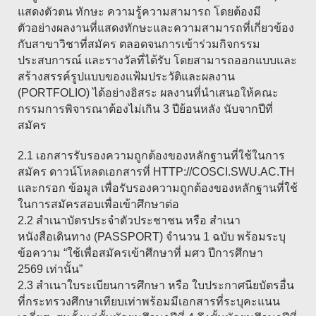
แสดงตัวตน ทักษะ ความรู้ความสามารถ โดยต้องมี
ตัวอย่างผลงานที่แสดงทักษะและความสามารถที่เกี่ยวข้อง
กับสาขาวิชาที่สมัคร ตลอดจนการเข้าร่วมกิจกรรม
ประสบการณ์ และรางวัลที่ได้รับ โดยสามารถออกแบบและ
สร้างสรรค์รูปแบบของแฟ้มประวัติและผลงาน
(PORTFOLIO) ได้อย่างอิสระ ผลงานที่นำเสนอให้คณะ
กรรมการพิจารณาต้องไม่เกิน 3 ปีย้อนหลัง นับจากปีที่
สมัคร
2.1 เอกสารรับรองความถูกต้องของหลักฐานที่ใช้ในการ
สมัคร ดาวน์โหลดเอกสารที่ HTTP://COSCI.SWU.AC.TH
และกรอก ข้อมูล เพื่อรับรองความถูกต้องของหลักฐานที่ใช้
ในการสมัครสอบเพื่อเข้าศึกษาต่อ
2.2 สำเนาบัตรประจำตัวประชาชน หรือ สำเนา
หนังสือเดินทาง (PASSPORT) จำนวน 1 ฉบับ พร้อมระบุ
ข้อความ “ใช้เพื่อสมัครเข้าศึกษาที่ มศว ปีการศึกษา
2569 เท่านั้น”
2.3 สำเนาใบระเบียนการศึกษา หรือ ใบประกาศนียบัตรอื่น
ที่กระทรวงศึกษาเทียบเท่าพร้อมมีเอกสารที่ระบุคะแนน