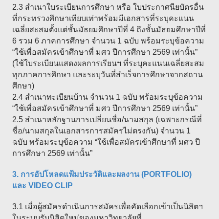
2.3 สำเนาใบระเบียนการศึกษา หรือ ใบประกาศนียบัตรอื่น
ที่กระทรวงศึกษาเทียบเท่าพร้อมมีเอกสารที่ระบุคะแนน
เฉลี่ยสะสมตั้งแต่ชั้นมัธยมศึกษาปีที่ 4 ถึงชั้นมัธยมศึกษาปีที่
6 รวม 6 ภาคการศึกษา จำนวน 1 ฉบับ พร้อมระบุข้อความ
“ใช้เพื่อสมัครเข้าศึกษาที่ มศว ปีการศึกษา 2569 เท่านั้น”
(ใช้ใบระเบียนแสดงผลการเรียนฯ ที่ระบุคะแนนเฉลี่ยสะสม
ทุกภาคการศึกษา และระบุวันที่สำเร็จการศึกษาจากสถาน
ศึกษา)
2.4 สำเนาทะเบียนบ้าน จำนวน 1 ฉบับ พร้อมระบุข้อความ
“ใช้เพื่อสมัครเข้าศึกษาที่ มศว ปีการศึกษา 2569 เท่านั้น”
2.5 สำเนาหลักฐานการเปลี่ยนชื่อ/นามสกุล (เฉพาะกรณีที่
ชื่อ/นามสกุลในเอกสารการสมัครไม่ตรงกัน) จำนวน 1
ฉบับ พร้อมระบุข้อความ “ใช้เพื่อสมัครเข้าศึกษาที่ มศว ปี
การศึกษา 2569 เท่านั้น”
3. การอัปโหลดแฟ้มประวัติและผลงาน (PORTFOLIO)
และ VIDEO CLIP
3.1 เมื่อผู้สมัครดำเนินการสมัครเพื่อคัดเลือกเข้าเป็นนิสิตฯ
ในระบบรับนิสิตใหม่ของมหาวิทยาลัยที่