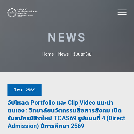
NEWS
รับนิสิตใหม่
Home
|
News
|
ปี พ.ศ. 2569
อัปโหลด Portfolio และ Clip Video แนะนำ
ตนเอง : วิทยาลัยนวัตกรรมสื่อสารสังคม เปิด
รับสมัครนิสิตใหม่ TCAS69 รูปแบบที่ 4 (Direct
Admission) ปีการศึกษา 2569