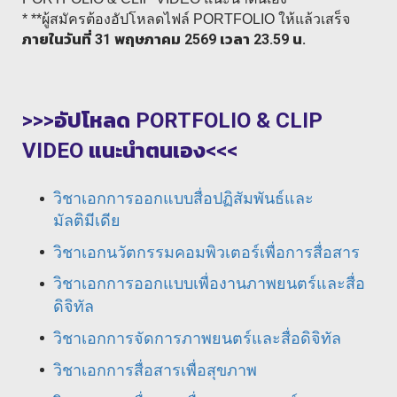
* **ผู้สมัครต้องอัปโหลดไฟล์ PORTFOLIO ให้แล้วเสร็จ
ภายในวันที่ 31 พฤษภาคม 2569 เวลา 23.59 น.
>>>อัปโหลด
PORTFOLIO & CLIP
VIDEO แนะนำตนเอง<<<
วิชาเอกการออกแบบสื่อปฏิสัมพันธ์และ
มัลติมีเดีย
วิชาเอกนวัตกรรมคอมพิวเตอร์เพื่อการสื่อสาร
วิชาเอกการออกแบบเพื่องานภาพยนตร์และสื่อ
ดิจิทัล
วิชาเอกการจัดการภาพยนตร์และสื่อดิจิทัล
วิชาเอกการสื่อสารเพื่อสุขภาพ