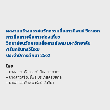
ผลงานสร้างสรรค์นวัตกรรมสื่อสารนิพนธ์ วิชาเอก
การสื่อสารเพื่อการท่องเที่ยว
วิทยาลัยนวัตกรรมสื่อสารสังคม มหาวิทยาลัย
ศรีนครินทรวิโรฒ
ประจำปีการศึกษา 2562
โดย
- นางสาวนภัสวรรณ์ สืบสายเศวตร
- นางสาวศรัณย์พร ประภัสสรชัยกุล
- นางสาวสุกัญญารัตน์ จันทิมา