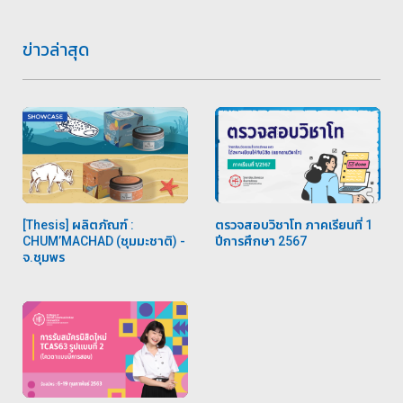
ข่าวล่าสุด
[Thesis] ผลิตภัณฑ์ :
ตรวจสอบวิชาโท ภาคเรียนที่ 1
CHUM’MACHAD (ชุมมะชาติ)⁣ -
ปีการศึกษา 2567
จ.ชุมพร