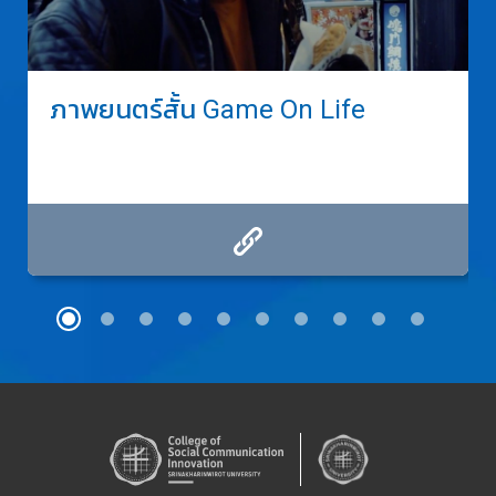
ภาพยนตร์สั้น Game On Life