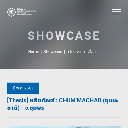
SHOWCASE
นวัตกรรมการสื่อสาร
Home
|
Showcase
|
ปี พ.ศ. 2563
[Thesis] ผลิตภัณฑ์ : CHUM’MACHAD (ชุมมะ
ชาติ)⁣ - จ.ชุมพร