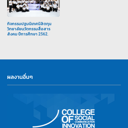
กิจกรรมปฐมนิเทศนิสิตทุน
วิทยาลัยนวัตกรรมสื่อสาร
สังคม ปีการศึกษา 2562.
ผลงานอื่นๆ