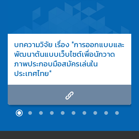
บทความวิจัย เรื่อง "การออกแบบและ
พัฒนาต้นแบบเว็บไซต์เพื่อนักวาด
ภาพประกอบมือสมัครเล่นใน
ประเทศไทย"