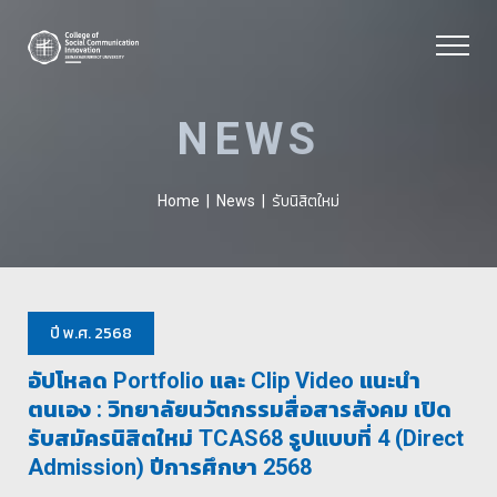
NEWS
รับนิสิตใหม่
Home
|
News
|
ปี พ.ศ. 2568
อัปโหลด Portfolio และ Clip Video แนะนำ
ตนเอง : วิทยาลัยนวัตกรรมสื่อสารสังคม เปิด
รับสมัครนิสิตใหม่ TCAS68 รูปแบบที่ 4 (Direct
Admission) ปีการศึกษา 2568