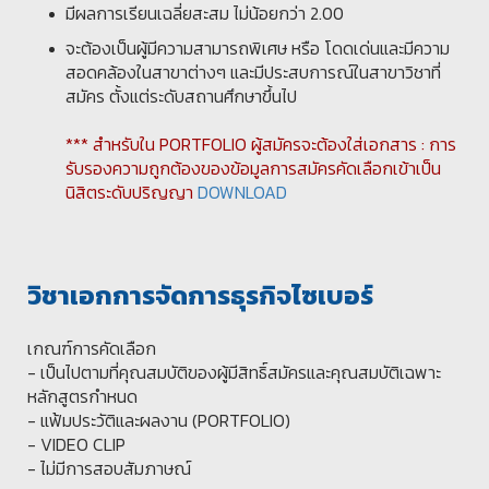
มีผลการเรียนเฉลี่ยสะสม ไม่น้อยกว่า 2.00
จะต้องเป็นผู้มีความสามารถพิเศษ หรือ โดดเด่นและมีความ
สอดคล้องในสาขาต่างๆ และมีประสบการณ์ในสาขาวิชาที่
สมัคร ตั้งแต่ระดับสถานศึกษาขึ้นไป
*** สำหรับใน PORTFOLIO ผู้สมัครจะต้องใส่เอกสาร : การ
รับรองความถูกต้องของข้อมูลการสมัครคัดเลือกเข้าเป็น
นิสิตระดับปริญญา
DOWNLOAD
วิชาเอกการจัดการธุรกิจไซเบอร์
เกณฑ์การคัดเลือก
- เป็นไปตามที่คุณสมบัติของผู้มีสิทธิ์สมัครและคุณสมบัติเฉพาะ
หลักสูตรกำหนด
- แฟ้มประวัติและผลงาน (PORTFOLIO)
- VIDEO CLIP
- ไม่มีการสอบสัมภาษณ์