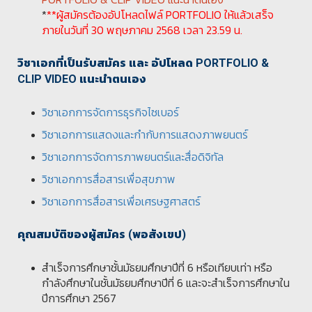
*
**ผู้สมัครต้องอัปโหลดไฟล์ PORTFOLIO ให้แล้วเสร็จ
ภายในวันที่ 30 พฤษภาคม 2568 เวลา 23.59 น.
วิชาเอกที่เป็นรับสมัคร และ อัปโหลด PORTFOLIO &
CLIP VIDEO แนะนำตนเอง
วิชาเอกการจัดการธุรกิจไซเบอร์
วิชาเอกการแสดงและกำกับการแสดงภาพยนตร์
วิชาเอกการจัดการภาพยนตร์และสื่อดิจิทัล
วิชาเอกการสื่อสารเพื่อสุขภาพ
วิชาเอกการสื่อสารเพื่อเศรษฐศาสตร์
คุณสมบัติของผู้สมัคร (พอสังเขป)
สำเร็จการศึกษาชั้นมัธยมศึกษาปีที่ 6 หรือเทียบเท่า หรือ
กำลังศึกษาในชั้นมัธยมศึกษาปีที่ 6 และจะสำเร็จการศึกษาใน
ปีการศึกษา 2567