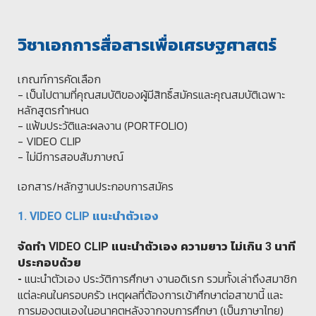
วิชาเอกการสื่อสารเพื่อเศรษฐศาสตร์
เกณฑ์การคัดเลือก
- เป็นไปตามที่คุณสมบัติของผู้มีสิทธิ์สมัครและคุณสมบัติเฉพาะ
หลักสูตรกำหนด
- แฟ้มประวัติและผลงาน (PORTFOLIO)
- VIDEO CLIP
- ไม่มีการสอบสัมภาษณ์
เอกสาร/หลักฐานประกอบการสมัคร
1. VIDEO CLIP
แนะนำตัวเอง
จัดทำ
VIDEO CLIP
แนะนำตัวเอง ความยาว ไม่เกิน 3 นาที
ประกอบด้วย
แนะนำตัวเอง ประวัติการศึกษา งานอดิเรก รวมทั้งเล่าถึงสมาชิก
-
แต่ละคนในครอบครัว เหตุผลที่ต้องการเข้าศึกษาต่อสาขานี้ และ
การมองตนเองในอนาคตหลังจากจบการศึกษา (เป็นภาษาไทย)