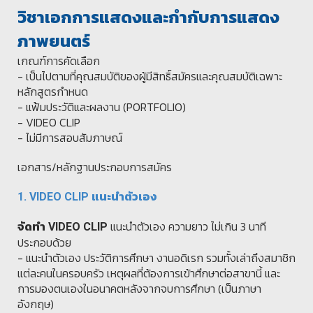
วิชาเอกการแสดงและกำกับการแสดง
ภาพยนตร์
เกณฑ์การคัดเลือก
- เป็นไปตามที่คุณสมบัติของผู้มีสิทธิ์สมัครและคุณสมบัติเฉพาะ
หลักสูตรกำหนด
- แฟ้มประวัติและผลงาน (PORTFOLIO)
- VIDEO CLIP
- ไม่มีการสอบสัมภาษณ์
เอกสาร/หลักฐานประกอบการสมัคร
1. VIDEO CLIP
แนะนำตัวเอง
แนะนำตัวเอง ความยาว ไม่เกิน 3 นาที
จัดทำ
VIDEO CLIP
ประกอบด้วย
-
แนะนำตัวเอง ประวัติการศึกษา งานอดิเรก รวมทั้งเล่าถึงสมาชิก
แต่ละคนในครอบครัว เหตุผลที่ต้องการเข้าศึกษาต่อสาขานี้ และ
การมองตนเองในอนาคตหลังจากจบการศึกษา (เป็นภาษา
อังกฤษ)