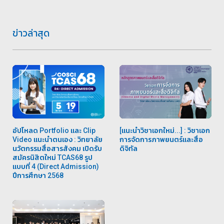
ข่าวล่าสุด
อัปโหลด Portfolio และ Clip
[แนะนำวิชาเอกใหม่...] : วิชาเอก
Video แนะนำตนเอง : วิทยาลัย
การจัดการภาพยนตร์และสื่อ
นวัตกรรมสื่อสารสังคม เปิดรับ
ดิจิทัล
สมัครนิสิตใหม่ TCAS68 รูป
แบบที่ 4 (Direct Admission)
ปีการศึกษา 2568