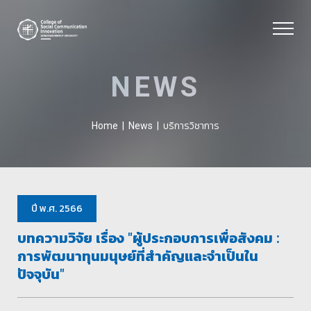
NEWS
บริการวิชาการ
Home
|
News
|
ปี พ.ศ. 2566
บทความวิจัย เรื่อง "ผู้ประกอบการเพื่อสังคม :
การพัฒนาทุนมนุษย์ที่สำคัญและจำเป็นใน
ปัจจุบัน"