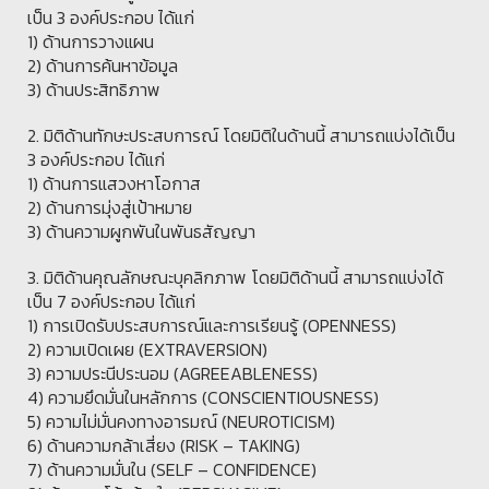
เป็น 3 องค์ประกอบ ได้แก่
1) ด้านการวางแผน
2) ด้านการค้นหาข้อมูล
3) ด้านประสิทธิภาพ
2. มิติด้านทักษะประสบการณ์ โดยมิติในด้านนี้ สามารถแบ่งได้เป็น
3 องค์ประกอบ ได้แก่
1) ด้านการแสวงหาโอกาส
2) ด้านการมุ่งสู่เป้าหมาย
3) ด้านความผูกพันในพันธสัญญา
3. มิติด้านคุณลักษณะบุคลิกภาพ โดยมิติด้านนี้ สามารถแบ่งได้
เป็น 7 องค์ประกอบ ได้แก่
1) การเปิดรับประสบการณ์และการเรียนรู้ (OPENNESS)
2) ความเปิดเผย (EXTRAVERSION)
3) ความประนีประนอม (AGREEABLENESS)
4) ความยึดมั่นในหลักการ (CONSCIENTIOUSNESS)
5) ความไม่มั่นคงทางอารมณ์ (NEUROTICISM)
6) ด้านความกล้าเสี่ยง (RISK – TAKING)
7) ด้านความมั่นใน (SELF – CONFIDENCE)