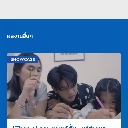
ผลงานอื่นๆ