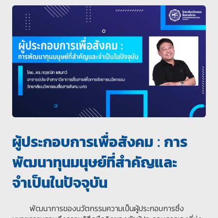
ผู้ประกอบการเพื่อสังคม : การ
พัฒนาทุนมนุษย์ที่สำคัญและ
จำเป็นในปัจจุบัน
พัฒนาการของนวัตกรรมความเป็นผู้ประกอบการซึ่ง