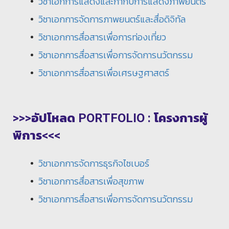
วิชาเอกการแสดงและกำกับการแสดงภาพยนตร์
วิชาเอกการจัดการภาพยนตร์และสื่อดิจิทัล
วิชาเอกการสื่อสารเพื่อการท่องเที่ยว
วิชาเอกการสื่อสารเพื่อการจัดการนวัตกรรม
วิชาเอกการสื่อสารเพื่อเศรษฐศาสตร์
>>>อัปโหลด PORTFOLIO : โครงการผู้
พิการ<<<
วิชาเอกการจัดการธุรกิจไซเบอร์
วิชาเอกการสื่อสารเพื่อสุขภาพ
วิชาเอกการสื่อสารเพื่อการจัดการนวัตกรรม