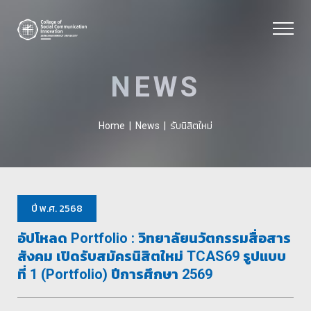
NEWS
รับนิสิตใหม่
Home
|
News
|
ปี พ.ศ. 2568
อัปโหลด Portfolio : วิทยาลัยนวัตกรรมสื่อสาร
สังคม เปิดรับสมัครนิสิตใหม่ TCAS69 รูปแบบ
ที่ 1 (Portfolio) ปีการศึกษา 2569