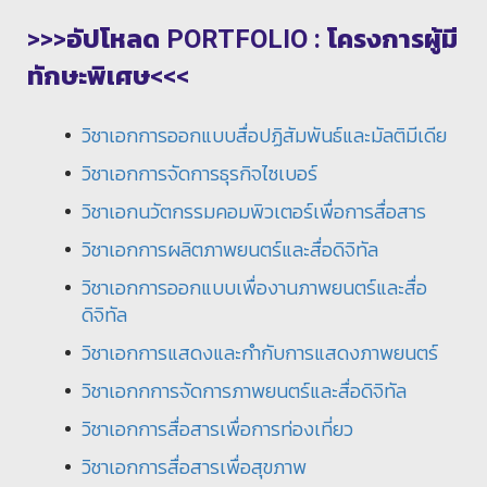
>>>อัปโหลด PORTFOLIO : โครงการผู้มี
ทักษะพิเศษ<<<
วิชาเอกการออกแบบสื่อปฏิสัมพันธ์และมัลติมีเดีย
วิชาเอกการจัดการธุรกิจไซเบอร์
วิชาเอกนวัตกรรมคอมพิวเตอร์เพื่อการสื่อสาร
วิชาเอกการผลิตภาพยนตร์และสื่อดิจิทัล
วิชาเอกการออกแบบเพื่องานภาพยนตร์และสื่อ
ดิจิทัล
วิชาเอกการแสดงและกำกับการแสดงภาพยนตร์
วิชาเอกกการจัดการภาพยนตร์และสื่อดิจิทัล
วิชาเอกการสื่อสารเพื่อการท่องเที่ยว
วิชาเอกการสื่อสารเพื่อสุขภาพ