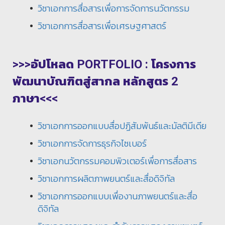
วิชาเอกการสื่อสารเพื่อการจัดการนวัตกรรม
วิชาเอกการสื่อสารเพื่อเศรษฐศาสตร์
>>>อัปโหลด PORTFOLIO : โครงการ
พัฒนาบัณฑิตสู่สากล หลักสูตร 2
ภาษา<<<
วิชาเอกการออกแบบสื่อปฏิสัมพันธ์และมัลติมีเดีย
วิชาเอกการจัดการธุรกิจไซเบอร์
วิชาเอกนวัตกรรมคอมพิวเตอร์เพื่อการสื่อสาร
วิชาเอกการผลิตภาพยนตร์และสื่อดิจิทัล
วิชาเอกการออกแบบเพื่องานภาพยนตร์และสื่อ
ดิจิทัล