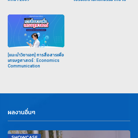
[แนะนำวิชาเอก] การสื่อสารเพื่อ
เศรษฐศาสตร์ : Economics
Communication
ผลงานอื่นๆ