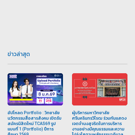
ข่าวล่าสุด
อัปโหลด Portfolio : วิทยาลัย
ผู้บริหารมหาวิทยาลัย
นวัตกรรมสื่อสารสังคม เปิดรับ
ศรีนครินทรวิโรฒ ร่วมกันแสดง
สมัครนิสิตใหม่ TCAS69 รูป
เจตจำนงสุจริตในการบริหาร
แบบที่ 1 (Portfolio) ปีการ
งานอย่างมีคุณธรรมและความ
ศึกษา 2569
โปร่งใสตามหลักธรรมาภิบาล