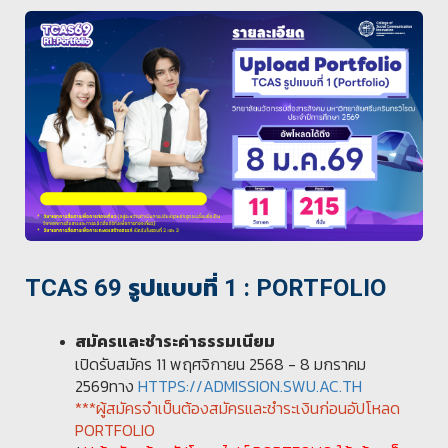
TCAS 69 รูปแบบที่ 1 : PORTFOLIO
สมัครและชำระค่าธรรมเนียม
เปิดรับสมัคร 11 พฤศจิกายน 2568 - 8 มกราคม
2569ทาง
HTTPS://ADMISSION.SWU.AC.TH
***ผู้สมัครจำเป็นต้องสมัครและชำระเงินก่อนอัปโหลด
PORTFOLIO