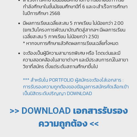
กำลังศึกษาในชั้นมัธยมศึกษาปีที่ 6 และจะสำเร็จการศึกษา
ในปีการศึกษา 2568
มีผลการเรียนเฉลี่ยสะสม 5 ภาคเรียน ไม่น้อยกว่า 2.00
(ยกเว้นโครงการพัฒนาบัณฑิตสู่สากลฯ มีผลการเรียน
เฉลี่ยสะสม 5 ภาคเรียน ไม่น้อยกว่า 2.50)
* หากจบการศึกษาแล้วคิดผลการเรียนเฉลี่ยทั้งหมด
จะต้องเป็นผู้มีความสามารถพิเศษ หรือ โดดเด่นและมี
ความสอดคล้องในสาขาต่างๆ และมีประสบการณ์ในสาขา
วิชาที่สมัคร ตั้งแต่ระดับสถานศึกษาขึ้นไป
*** สำหรับใน PORTFOLIO ผู้สมัครจะต้องใส่เอกสาร :
การรับรองความถูกต้องของข้อมูลการสมัครคัดเลือกเข้า
เป็นนิสิตระดับปริญญา DOWNLOAD
>> DOWNLOAD เอกสารรับรอง
ความถูกต้อง <<