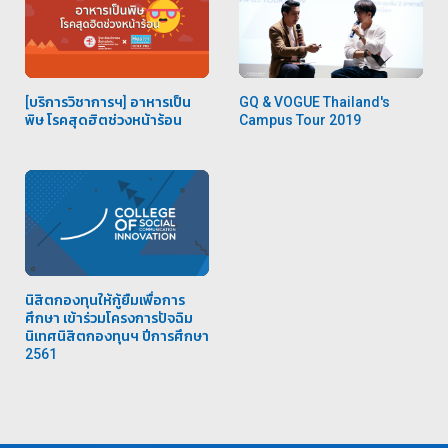
[บริการวิชาการฯ] อาหารเป็น
GQ & VOGUE Thailand's
พิษ โรคสุดฮิตช่วงหน้าร้อน
Campus Tour 2019
นิสิตกองทุนให้กู้ยืมเพื่อการ
ศึกษา เข้าร่วมโครงการปัจฉิม
นิเทศนิสิตกองทุนฯ ปีการศึกษา
2561