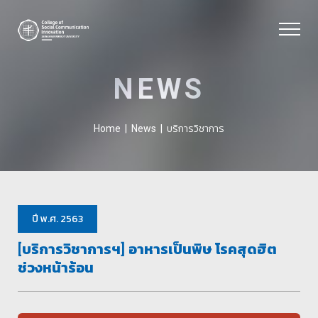
NEWS
บริการวิชาการ
Home
|
News
|
ปี พ.ศ. 2563
[บริการวิชาการฯ] อาหารเป็นพิษ โรคสุดฮิต
ช่วงหน้าร้อน