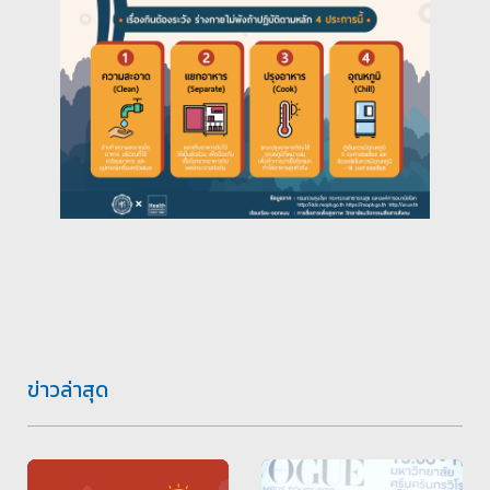
ข่าวล่าสุด