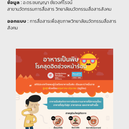
อ.ดร.ชนญญา ชัยวงศ์โรจน์
ข้อมูล :
สาขานวัตกรรมการสื่อสาร วิทยาลัยนวัตกรรมสื่อสารสังคม
การสื่อสารเพื่อสุขภาพวิทยาลัยนวัตกรรมสื่อสาร
ออกแบบ :
สังคม