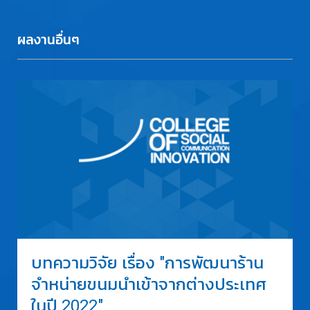
ผลงานอื่นๆ
บทความวิจัย เรื่อง "การพัฒนาร้าน
จำหน่ายขนมนำเข้าจากต่างประเทศ
ในปี 2022"