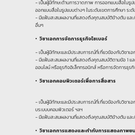
- เป็นผู้มีทักษะด้านการวาดภาพ การออกแบบสื่อในรูป
ออกแบบสื่อในรูปแบบต่างๆ ในระดับเขตการศึกษา ระดับ
- มีแฟ้มสะสมผลงานที่แสดงถึงคุณสมบัติ
ข้างต้น และ
อื่นๆ
• วิชาเอกการจัดการธุรกิจไซเบอร์
- เป็นผู้มีทักษะและมีประสบการณ์ที่เกี่ยวข้องกับวิชา
- มีแฟ้มสะสมผลงานที่แสดงถึงคุณสมบัติตามข้อ 1 และ
ออนไลน์ หรือธุรกิจอิเล็กทรอนิกส์ หรือการจัดการธุรกิ
• วิชาเอกคอมพิวเตอร์เพื่อการสื่อสาร
- เป็นผู้มีทักษะและมีประสบการณ์ที่เกี่ยวข้องกับวิช
บระบบบคอมพิวเตอร์ ฯลฯ
- มีแฟ้มสะสมผลงานที่แสดงถึงคุณสมบัติข้างต้น และ/ห
• วิชาเอกการแสดงและกำกับการแสดงภาพยน