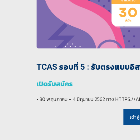
TCAS รอบที่ 5 : รับตรงแบบอิส
เปิดรับสมัคร
• 30 พฤษภาคม - 4 มิถุนายน 2562 ทาง HTTPS://
เข้า