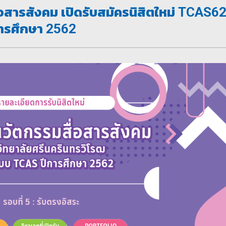
อสารสังคม เปิดรับสมัครนิสิตใหม่ TCAS6
การศึกษา 2562