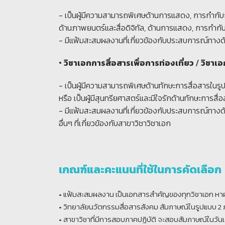
- เป็นผู้มีความสามารถพิเศษด้านการแสดง, การกำกับก
ด้านภาพยนตร์และสื่อดิจิทัล, ด้านการแสดง, การกำกั
- มีแฟ้มสะสมผลงานที่เกี่ยวข้องกับประสบการณ์ทางด
• วิชาเอกการสื่อสารเพื่อการท่องเที่ยว / วิชา
- เป็นผู้มีความสามารถพิเศษด้านทักษะการสื่อสารในรูปแ
หรือ เป็นผู้มีสุนทรียศาสตร์และมีใจรักด้านทักษะการสื
- มีแฟ้มสะสมผลงานที่เกี่ยวข้องกับประสบการณ์ทางด
อื่นๆ ที่เกี่ยวข้องกับสาขาวิชาวิชาเอก
เกณฑ์และคะแนนที่ใช้ในการคัดเลือก
• แฟ้มสะสมผลงาน เป็นเอกสารสำคัญของทุกวิชาเอก หา
• วิทยาลัยนวัตกรรมสื่อสารสังคม สัมภาษณ์ในรูปแบบ 2
• สาขาวิชาที่มีการสอบภาคปฏิบัติ จะสอบสัมภาษณ์ในวันเดี