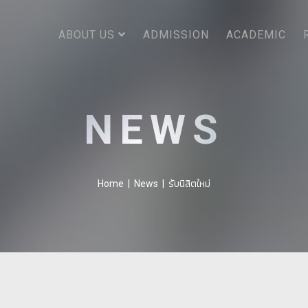
ABOUT US
ADMISSION
ACADEMIC
NEWS
รับนิสิตใหม่
Home
|
News
|