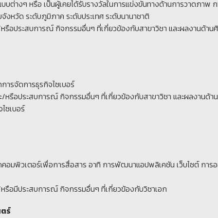
แบบต่างๆ หรือ เป็นผู้เคยได้รับรางวัลในการแข่งขันทางด้านการวาดภาพ 
จังหวัด ระดับภูมิภาค ระดับประเทศ ระดับนานาชาติ
/หรือประสบการณ์ กิจกรรมอื่นๆ ที่เกี่ยวข้องกับสาขาวิชา และผลงานด้านศ
เอกการจัดการธุรกิจไซเบอร์
/หรือประสบการณ์ กิจกรรมอื่นๆ ที่เกี่ยวข้องกับสาขาวิชา และผลงานด้าน
จไซเบอร์
าเอกคอมพิวเตอร์เพื่อการสื่อสาร อาทิ การพัฒนาแอปพลิเคชัน เว็บไซต์ กา
รือมีประสบการณ์ กิจกรรมอื่นๆ ที่เกี่ยวข้องกับวิชาเอก
ตร์