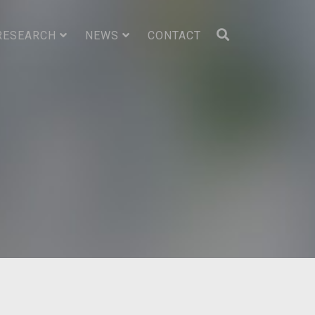
RESEARCH
NEWS
CONTACT