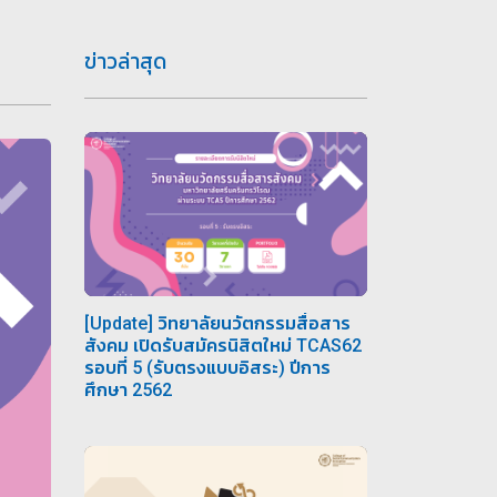
2
ข่าวล่าสุด
[Update] วิทยาลัยนวัตกรรมสื่อสาร
สังคม เปิดรับสมัครนิสิตใหม่ TCAS62
รอบที่ 5 (รับตรงแบบอิสระ) ปีการ
ศึกษา 2562