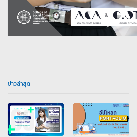
ข่าวล่าสุด