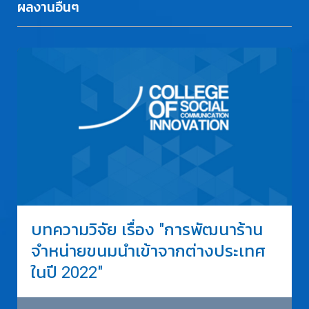
ผลงานอื่นๆ
บทความวิจัย เรื่อง "การพัฒนาร้าน
จำหน่ายขนมนำเข้าจากต่างประเทศ
ในปี 2022"