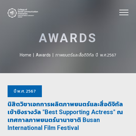
AWARDS
ภาพยนตร์และสื่อดิจิทัล
ปี พ.ศ.2567
Home
|
Awards
|
ปี พ.ศ. 2567
นิสิตวิชาเอกการผลิตภาพยนตร์และสื่อดิจิทัล
เข้าชิงรางวัล "Best Supporting Actress" ณ
เทศกาลภาพยนตร์นานาชาติ Busan
International Film Festival