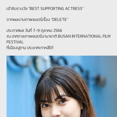
เข้าชิงรางวัล "BEST SUPPORTING ACTRESS"
จากผลงานภาพยนตร์เรื่อง "DELETE"
ประกาศผล วันที่ 7-9 ตุลาคม 2566
ณ เทศกาลภาพยนตร์นานาชาติ BUSAN INTERNATIONAL FILM
FESTIVAL
ที่เมืองปูซาน ประเทศเกาหลีใต้