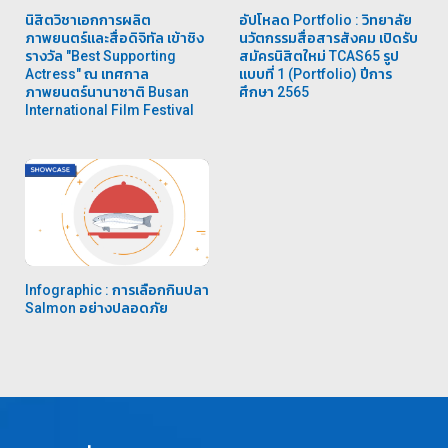
นิสิตวิชาเอกการผลิต
อัปโหลด Portfolio : วิทยาลัย
ภาพยนตร์และสื่อดิจิทัล เข้าชิง
นวัตกรรมสื่อสารสังคม เปิดรับ
รางวัล "Best Supporting
สมัครนิสิตใหม่ TCAS65 รูป
Actress" ณ เทศกาล
แบบที่ 1 (Portfolio) ปีการ
ภาพยนตร์นานาชาติ Busan
ศึกษา 2565
International Film Festival
Infographic : การเลือกกินปลา
Salmon อย่างปลอดภัย