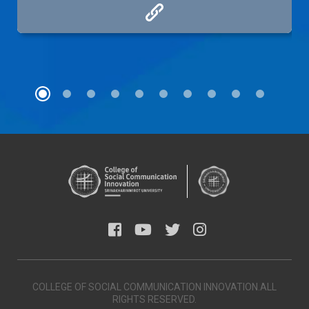
COLLEGE OF SOCIAL COMMUNICATION INNOVATION.ALL
RIGHTS RESERVED.