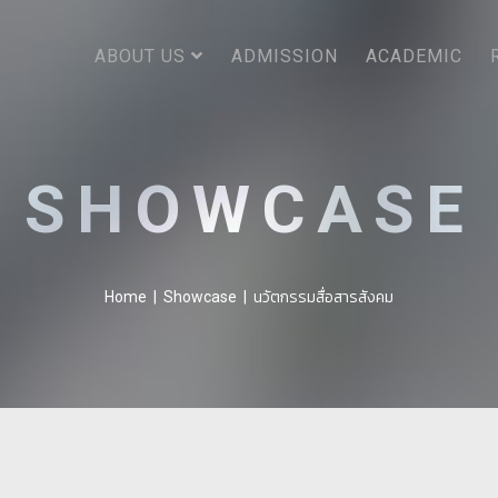
ABOUT US
ADMISSION
ACADEMIC
SHOWCASE
นวัตกรรมสื่อสารสังคม
Home
|
Showcase
|