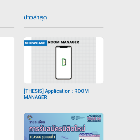
ข่าวล่าสุด
[THESIS] Application : ROOM
MANAGER