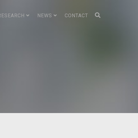
RESEARCH
NEWS
CONTACT