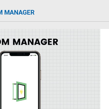
OOM MANAGER