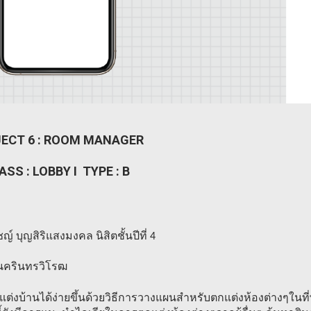
ECT 6 : ROOM MANAGER
ASS : LOBBY I TYPE : B
 บุญสิริแสงมงคล นิสิตชั้นปีที่ 4
ีนครินทรวิโรฒ
แต่งบ้านได้ง่ายขึ้นด้วยวิธีการวางแผนสำหรับตกแต่งห้องต่างๆในที่