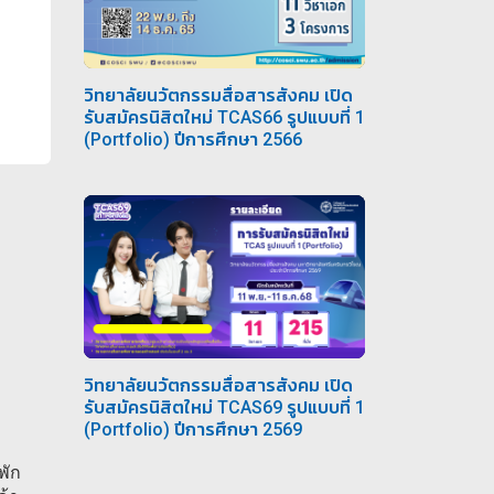
วิทยาลัยนวัตกรรมสื่อสารสังคม เปิด
รับสมัครนิสิตใหม่ TCAS66 รูปแบบที่ 1
(Portfolio) ปีการศึกษา 2566
วิทยาลัยนวัตกรรมสื่อสารสังคม เปิด
รับสมัครนิสิตใหม่ TCAS69 รูปแบบที่ 1
(Portfolio) ปีการศึกษา 2569
พัก