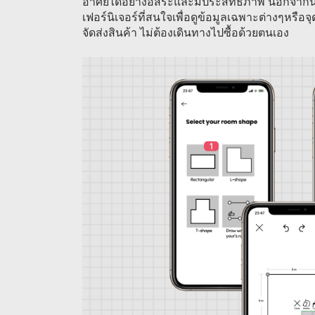
อาศัยได้อย่างอิสระและมีประสิทธิภาพ นอกจากนี้
เฟอร์นิเจอร์ที่สนใจเพื่อดูข้อมูลเฉพาะต่างๆหรื
จัดส่งสินค้า ไม่ต้องเดินทางไปซื้อด้วยตนเอง