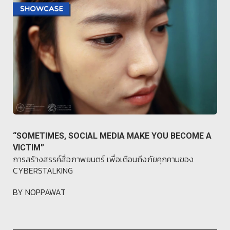
“SOMETIMES, SOCIAL MEDIA MAKE YOU BECOME A
VICTIM”
การสร้างสรรค์สื่อภาพยนตร์ เพื่อเตือนถึงภัยคุกคามของ
CYBERSTALKING
BY NOPPAWAT