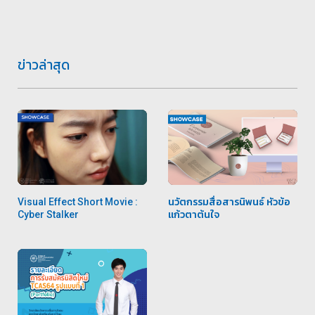
ข่าวล่าสุด
Visual Effect Short Movie :
นวัตกรรมสื่อสารนิพนธ์ หัวข้อ
Cyber Stalker
แก้วตาต้นใจ