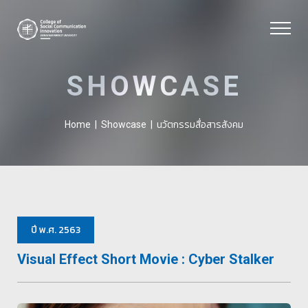
SHOWCASE
นวัตกรรมสื่อสารสังคม
Home
|
Showcase
|
ปี พ.ศ. 2563
Visual Effect Short Movie : Cyber Stalker