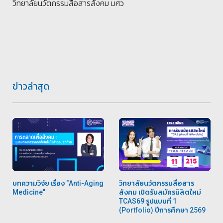
วิทยาลัยนวัตกรรมสื่อสารสังคม มศว
ข่าวล่าสุด
บทความวิจัย เรื่อง "Anti-Aging
วิทยาลัยนวัตกรรมสื่อสาร
Medicine"
สังคม เปิดรับสมัครนิสิตใหม่
TCAS69 รูปแบบที่ 1
(Portfolio) ปีการศึกษา 2569