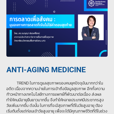
ANTI-AGING MEDICINE
TREND ในการดูแลสุขภาพของคนยุคปัจจุบันมากกว่าใน
อดีต เนื่องจากความง่ายในการเข้าถึงข้อมูลสุขภาพ อีกทั้งความ
ก้าวหน้าทางเทคโนโลยีทางการแพทย์ที่พัฒนาต่อเนื่อง ส่งผล
ทำให้คนมีอายุยืนยาวมากขึ้น จึงทำให้หลายประเทศมีประชากรสูง
วัยเพิ่มมากขึ้น ดังนั้น ในการที่จะมีสุขภาพที่ดีในวัยสูงอายุ ต้อง
เริ่มต้นตั้งแต่ก่อนเข้าวัยสูงอายุ เพื่อจะได้มีคุณภาพชีวิตที่ดีในช่วง