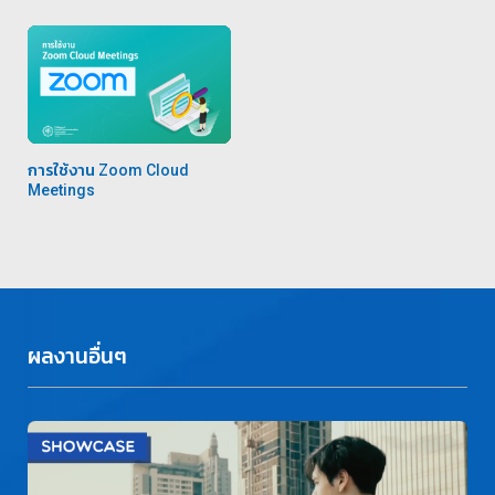
การใช้งาน Zoom Cloud
Meetings
ผลงานอื่นๆ