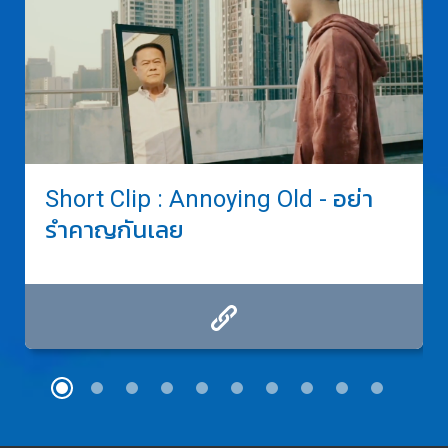
Short Clip : Annoying Old - อย่า
รำคาญกันเลย