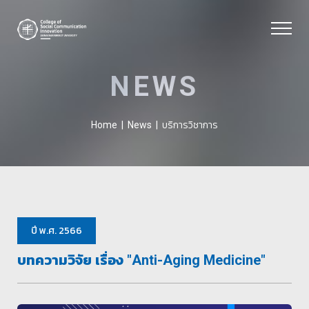
NEWS
บริการวิชาการ
Home
|
News
|
ปี พ.ศ. 2566
บทความวิจัย เรื่อง "Anti-Aging Medicine"