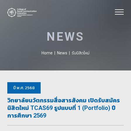
NEWS
รับนิสิตใหม่
Home
|
News
|
ปี พ.ศ. 2568
วิทยาลัยนวัตกรรมสื่อสารสังคม เปิดรับสมัคร
นิสิตใหม่ TCAS69 รูปแบบที่ 1 (Portfolio) ปี
การศึกษา 2569