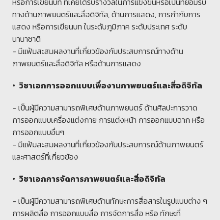
หรือการเขียนบท ที่เคยได้รับรางวัลในการแข่งขันหรือเป็นที่ยอมรับ
ทางด้านภาพยนตร์และสื่อดิจิทัล, ด้านการแสดง, การกำกับการ
แสดง หรือการเขียนบท ในระดับภูมิภาค ระดับประเทศ ระดับ
นานาชาติ
- มีแฟ้มสะสมผลงานที่เกี่ยวข้องกับประสบการณ์ทางด้าน
ภาพยนตร์และสื่อดิจิทัล หรือด้านการแสดง
• วิชาเอกการออกแบบเพื่องานภาพยนตร์และสื่อดิจิทัล
- เป็นผู้มีความสามารถพิเศษด้านภาพยนตร์ ด้านศิลปะการวาด
การออกแบบเครื่องแต่งกาย การแต่งหน้า การออกแบบฉาก หรือ
การออกแบบอื่นๆ
- มีแฟ้มสะสมผลงานที่เกี่ยวข้องกับประสบการณ์ด้านภาพยนตร์
และศาสตร์ที่เกี่ยวข้อง
• วิชาเอกการจัดการภาพยนตร์และสื่อดิจิทัล
- เป็นผู้มีความสามารถพิเศษด้านทักษะการสื่อสารในรูปแบบต่าง ๆ
การผลิตสื่อ การออกแบบสื่อ การจัดการสื่อ หรือ ทักษะที่