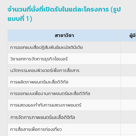
จำนวนที่นั่งที่เปิดรับในแต่ละโครงการ (รูป
แบบที่ 1)
สาขาวิชา
ผู้
การออกแบบสื่อปฏิสัมพันธ์และมัลติมีเดีย
วิชาเอกการจัดการธุรกิจไซเบอร์
นวัตกรรมคอมพิวเตอร์เพื่อการสื่อสาร
การผลิตภาพยนตร์และสื่อดิจิทัล
การออกแบบเพื่องานภาพยนตร์และสื่อดิจิทัล
การแสดงและกำกับการแสดงภาพยนตร์
การจัดการภาพยนตร์และสื่อดิจิทัล
การสื่อสารเพื่อการท่องเที่ยว