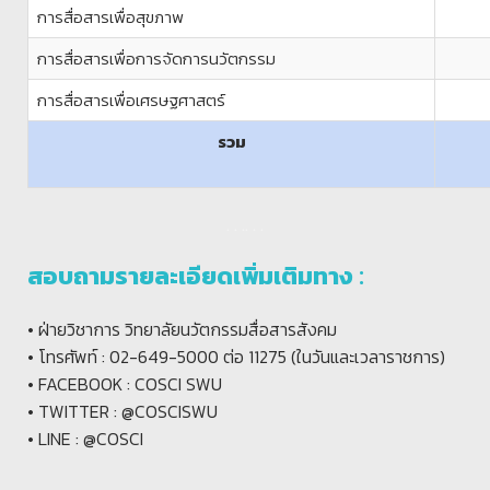
การสื่อสารเพื่อสุขภาพ
การสื่อสารเพื่อการจัดการนวัตกรรม
การสื่อสารเพื่อเศรษฐศาสตร์
รวม
. . .
. . .
สอบถามรายละเอียดเพิ่มเติมทาง :
• ฝ่ายวิชาการ วิทยาลัยนวัตกรรมสื่อสารสังคม
• โทรศัพท์ : 02-649-5000 ต่อ 11275 (ในวันและเวลาราชการ)
• FACEBOOK : COSCI SWU
• TWITTER : @COSCISWU
• LINE : @COSCI