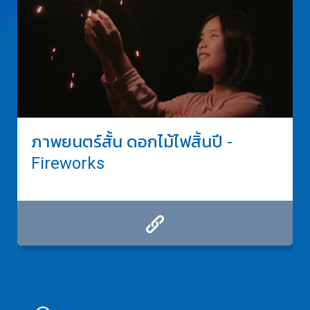
ภาพยนตร์สั้น ดอกไม้ไฟสิ้นปี -
Fireworks