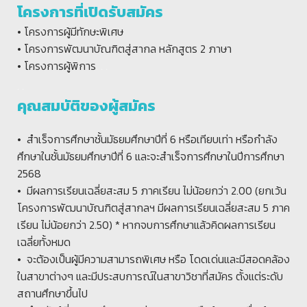
โครงการที่เปิดรับสมัคร
• โครงการผู้มีทักษะพิเศษ
• โครงการพัฒนาบัณฑิตสู่สากล หลักสูตร 2 ภาษา
. .
.
• โครงการผู้พิการ
. .
คุณสมบัติของผู้สมัคร
• สำเร็จการศึกษาชั้นมัธยมศึกษาปีที่ 6 หรือเทียบเท่า หรือกำลัง
ศึกษาในชั้นมัธยมศึกษาปีที่ 6 และจะสำเร็จการศึกษาในปีการศึกษา
2568
• มีผลการเรียนเฉลี่ยสะสม 5 ภาคเรียน ไม่น้อยกว่า 2.00 (ยกเว้น
โครงการพัฒนาบัณฑิตสู่สากลฯ มีผลการเรียนเฉลี่ยสะสม 5 ภาค
เรียน ไม่น้อยกว่า 2.50) * หากจบการศึกษาแล้วคิดผลการเรียน
เฉลี่ยทั้งหมด
• จะต้องเป็นผู้มีความสามารถพิเศษ หรือ โดดเด่นและมีสอดคล้อง
ในสาขาต่างๆ และมีประสบการณ์ในสาขาวิชาที่สมัคร ตั้งแต่ระดับ
สถานศึกษาขึ้นไป