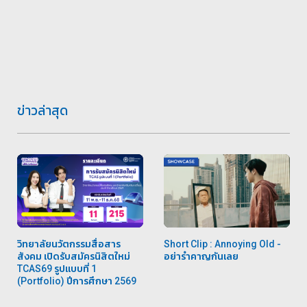
ข่าวล่าสุด
วิทยาลัยนวัตกรรมสื่อสาร
Short Clip : Annoying Old -
สังคม เปิดรับสมัครนิสิตใหม่
อย่ารำคาญกันเลย
TCAS69 รูปแบบที่ 1
(Portfolio) ปีการศึกษา 2569