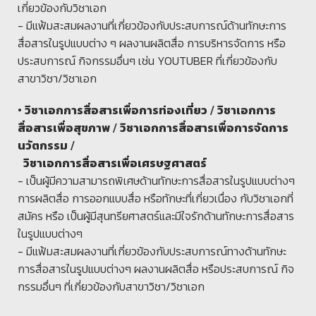
เกี่ยวข้องกับวิชาเอก
- มีแฟ้มสะสมผลงานที่เกี่ยวข้องกับประสบการณ์ด้านทักษะการ
สื่อสารในรูปแบบต่าง ๆ ผลงานผลิตสื่อ การบริหารจัดการ หรือ
ประสบการณ์ กิจกรรมอื่นๆ เช่น YOUTUBER ที่เกี่ยวข้องกับ
สาขาวิชา/วิชาเอก
• วิชาเอกการสื่อสารเพื่อการท่องเที่ยว / วิชาเอกการ
สื่อสารเพื่อสุขภาพ / วิชาเอกการสื่อสารเพื่อการจัดการ
นวัตกรรม /
วิชาเอกการสื่อสารเพื่อเศรษฐศาสตร์
- เป็นผู้มีความสามารถพิเศษด้านทักษะการสื่อสารในรูปแบบต่างๆ
การผลิตสื่อ การออกแบบสื่อ หรือทักษะที่เกี่ยวเนื่อง กับวิชาเอกที่
สมัคร หรือ เป็นผู้มีสุนทรียศาสตร์และมีใจรักด้านทักษะการสื่อสาร
ในรูปแบบต่างๆ
- มีแฟ้มสะสมผลงานที่เกี่ยวข้องกับประสบการณ์ทางด้านทักษะ
การสื่อสารในรูปแบบต่างๆ ผลงานผลิตสื่อ หรือประสบการณ์ กิจ
กรรมอื่นๆ ที่เกี่ยวข้องกับสาขาวิชา/วิชาเอก
. . .