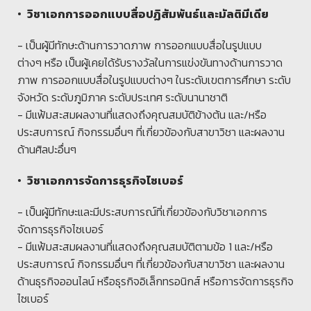
• วิชาเอกการออกแบบสื่อปฏิสัมพันธ์และมัลติมีเดีย
- เป็นผู้มีทักษะด้านการวาดภาพ การออกแบบสื่อในรูปแบบ
ต่างๆ หรือ เป็นผู้เคยได้รับรางวัลในการแข่งขันทางด้านการวาด
ภาพ การออกแบบสื่อในรูปแบบต่างๆ ในระดับเขตการศึกษา ระดับ
จังหวัด ระดับภูมิภาค ระดับประเทศ ระดับนานาชาติ
- มีแฟ้มสะสมผลงานที่แสดงถึงคุณสมบัติข้างต้น และ/หรือ
ประสบการณ์ กิจกรรมอื่นๆ ที่เกี่ยวข้องกับสาขาวิชา และผลงาน
ด้านศิลปะอื่นๆ
• วิชาเอกการจัดการธุรกิจไซเบอร์
- เป็นผู้มีทักษะและมีประสบการณ์ที่เกี่ยวข้องกับวิชาเอกการ
จัดการธุรกิจไซเบอร์
- มีแฟ้มสะสมผลงานที่แสดงถึงคุณสมบัติตามข้อ 1 และ/หรือ
ประสบการณ์ กิจกรรมอื่นๆ ที่เกี่ยวข้องกับสาขาวิชา และผลงาน
ด้านธุรกิจออนไลน์ หรือธุรกิจอิเล็กทรอนิกส์ หรือการจัดการธุรกิจ
ไซเบอร์