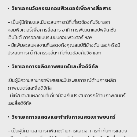
• วิชาเอกนวัตกรรมคอมพิวเตอร์เพื่อการสื่อสาร
- เป็นผู้มีทักษะและมีประสบการณ์ที่เกี่ยวข้องกับวิชาเอก
คอมพิวเตอร์เพื่อการสื่อสาร อาทิ การพัฒนาแอปพลิเคชัน
เว็บไซต์ การออกแบบระบบบคอมพิวเตอร์ ฯลฯ
- มีแฟ้มสะสมผลงานที่แสดงถึงคุณสมบัติข้างต้น และ/หรือมี
ประสบการณ์ กิจกรรมอื่นๆ ที่เกี่ยวข้องกับวิชาเอก
• วิชาเอกการผลิตภาพยนตร์และสื่อดิจิทัล
เป็นผู้มีความสามารถพิเศษและมีประสบการณ์ด้านการผลิต
ภาพยนตร์และสื่อดิจิทัล
-มีแฟ้มสะสมผลงานที่เกี่ยวข้องกับประสบการณ์ด้านภาพยนตร์
และสื่อดิจิทัล
• วิชาเอกการแสดงและกำกับการแสดงภาพยนตร์
- เป็นผู้มีความสามารถพิเศษด้านการแสดง, การกำกับการแสดง