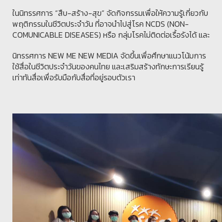
ในนิทรรศการ “สืบ-สร้าง-สุข” จัดกิจกรรมเพื่อให้ความรู้เกี่ยวกับ
พฤติกรรมในชีวิตประจำวัน ที่อาจนำไปสู่โรค NCDS (NON-
COMUNICABLE DISEASES) หรือ กลุ่มโรคไม่ติดต่อเรื้อรังได้ และ
นิทรรศการ NEW ME NEW MEDIA จัดขึ้นเพื่อศึกษาแนวโน้มการ
ใช้สื่อในชีวิตประจำวันของคนไทย และเสริมสร้างทักษะการเรียนรู้
เท่าทันสื่อเพื่อรับมือกับสื่อที่อยู่รอบตัวเรา