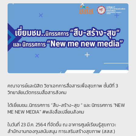
คณาจารย์และนิสิต วิชาเอกการสื่อสารเพื่อสุขภาพ ชั้นปีที่ 3
วิทยาลัยนวัตกรรมสื่อสารสังคม
ได้เยี่ยมชม..นิทรรศการ “สืบ-สร้าง-สุข “ และ นิทรรศการ "NEW
ME NEW MEDIA" #พลังสื่อเปลี่ยนสังคม
ในวันที่ 23 มี.ค. 2564 ที่จัดขึ้น ณ อาคารศูนย์เรียนรู้สุขภาวะ
สำนักงานกองทุนสนับสนุน การเสริมสร้างสุขภาพ (สสส.)