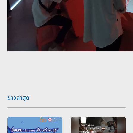
ข่าวล่าสุด