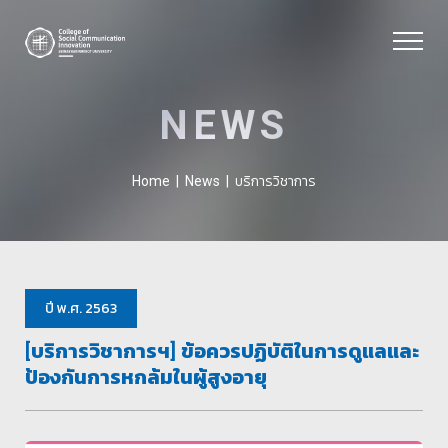
NEWS
บริการวิชาการ
Home
|
News
|
ปี พ.ศ. 2563
[บริการวิชาการฯ] ข้อควรปฏิบัติในการดูแลและ
ป้องกันการหกล้มในผู้สูงอายุ