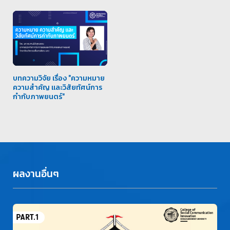
บทความวิจัย เรื่อง "ความหมาย
ความสำคัญ และวิสัยทัศน์การ
กำกับภาพยนตร์"
ผลงานอื่นๆ