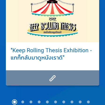
"Keep Rolling Thesis Exhibition -
แกก็กลับมาดูหนังเราดิ"